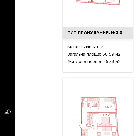
ТИП ПЛАНУВАННЯ: №2.9
Кількість кімнат: 2
Загальна площа: 58.59 м2
Житлова площа: 25.33 м2