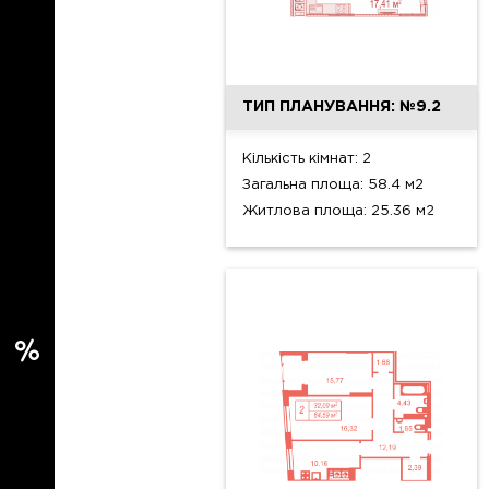
ТИП ПЛАНУВАННЯ: №9.2
Кількість кімнат: 2
Загальна площа: 58.4 м2
Житлова площа: 25.36 м2