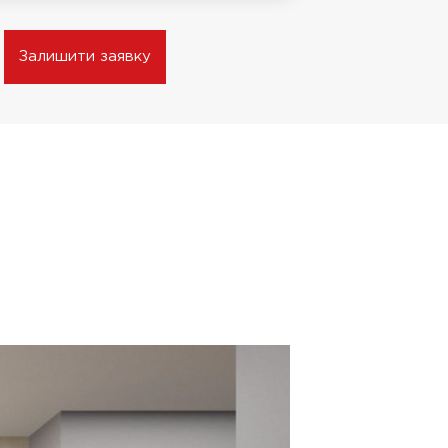
Залишити заявку