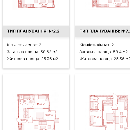
ТИП ПЛАНУВАННЯ: №2.2
ТИП ПЛАНУВАННЯ: №7.
Кількість кімнат: 2
Кількість кімнат: 2
Загальна площа: 58.62 м2
Загальна площа: 58.4 м2
Житлова площа: 25.36 м2
Житлова площа: 25.36 м