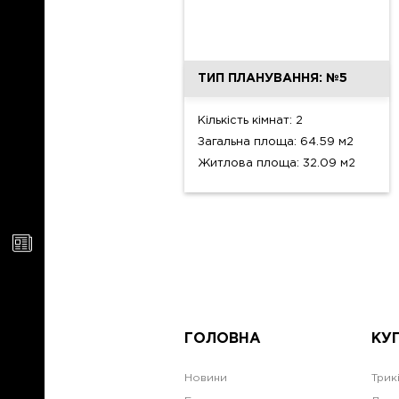
ТИП ПЛАНУВАННЯ: №5
Кількість кімнат: 2
Загальна площа: 64.59 м2
Житлова площа: 32.09 м2
ГОЛОВНА
КУ
Новини
Трик