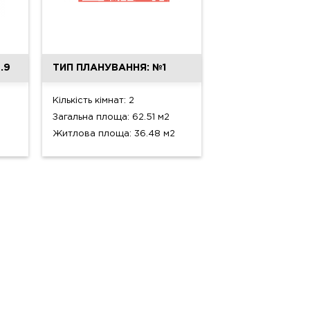
.9
ТИП ПЛАНУВАННЯ: №1
Кількість кімнат: 2
Загальна площа: 62.51 м2
Житлова площа: 36.48 м2