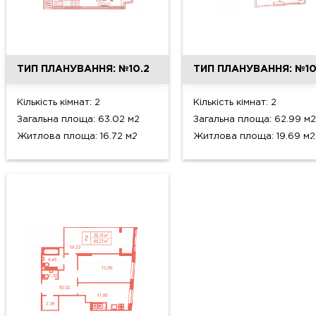
ТИП ПЛАНУВАННЯ: №10.2
ТИП ПЛАНУВАННЯ: №10
Кількість кімнат: 2
Кількість кімнат: 2
Загальна площа: 63.02 м2
Загальна площа: 62.99 м2
Житлова площа: 16.72 м2
Житлова площа: 19.69 м2