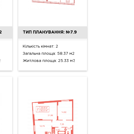
2
ТИП ПЛАНУВАННЯ: №7.9
Кількість кімнат: 2
Загальна площа: 58.37 м2
2
Житлова площа: 25.33 м2