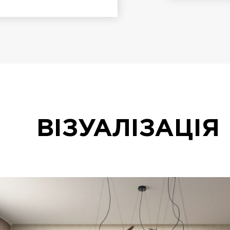
ВІЗУАЛІЗАЦІЯ