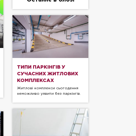
ТИПИ ПАРКІНГІВ У
СУЧАСНИХ ЖИТЛОВИХ
КОМПЛЕКСАХ
Житлові комплекси сьогодення
неможливо уявити без паркінгів.