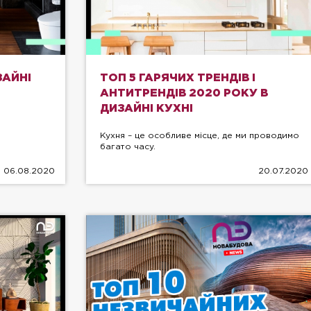
ЗАЙНІ
ТОП 5 ГАРЯЧИХ ТРЕНДІВ І
АНТИТРЕНДІВ 2020 РОКУ В
ДИЗАЙНІ КУХНІ
Кухня – це особливе місце, де ми проводимо
багато часу.
06.08.2020
20.07.2020