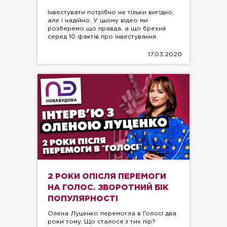
Інвестувати потрібно не тільки вигідно,
але і надійно. У цьому відео ми
розберемо що правда, а що брехня
серед 10 фактів про інвестування.
17.03.2020
2 РОКИ ОПІСЛЯ ПЕРЕМОГИ
НА ГОЛОС. ЗВОРОТНИЙ БІК
ПОПУЛЯРНОСТІ
Олена Луценко перемогла в Голосі два
роки тому. Що сталося з тих пір?