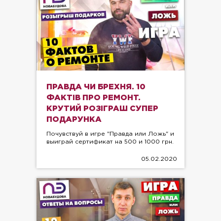
ПРАВДА ЧИ БРЕХНЯ. 10
ФАКТІВ ПРО РЕМОНТ.
КРУТИЙ РОЗІГРАШ СУПЕР
ПОДАРУНКА
Почувствуй в игре "Правда или Ложь" и
выиграй сертификат на 500 и 1000 грн.
05.02.2020