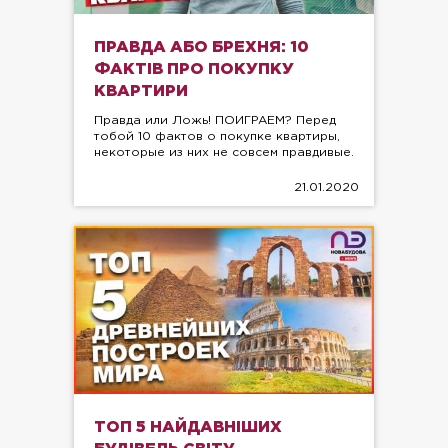
ПРАВДА АБО БРЕХНЯ: 10
ФАКТІВ ПРО ПОКУПКУ
КВАРТИРИ
Правда или Ложь! ПОИГРАЕМ? Перед
тобой 10 фактов о покупке квартиры,
некоторые из них не совсем правдивые.
21.01.2020
ТОП 5 НАЙДАВНІШИХ