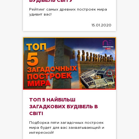
БУДІВЕЛЬ СВІТУ
Рейтинг самых древних построек мира
удивит вас!
15.01.2020
ТОП 5 НАЙБІЛЬШ
ЗАГАДКОВИХ БУДІВЕЛЬ В
СВІТІ
Подборка пяти загадочных построек
мира будет для вас захватывающей и
интересной!