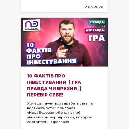
12.03.2020
10 ФАКТІВ ПРО
ІНВЕСТУВАННЯ || ГРА
ПРАВДА ЧИ БРЕХНЯ ||
ПЕРЕВІР СЕБЕ!
Хочешь научиться зарабатывать на
недвижимости? Компания
«НоваБудова» объявляет об
уникальном мероприятии, которое
состоится 29 февраля