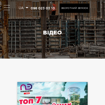
096 023 03 10
UA
ЗВОРОТНИЙ ЗВ'ЯЗОК
ВІДЕО