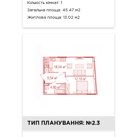
Кількість кімнат: 1
Загальна площа: 45.47 м2
Житлова площа: 13.02 м2
ТИП ПЛАНУВАННЯ: №2.3