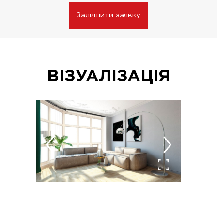
Залишити заявку
ВІЗУАЛІЗАЦІЯ