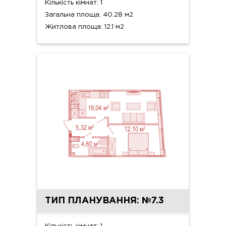
Кількість кімнат: 1
Загальна площа: 40.28 м2
Житлова площа: 12.1 м2
ТИП ПЛАНУВАННЯ: №7.3