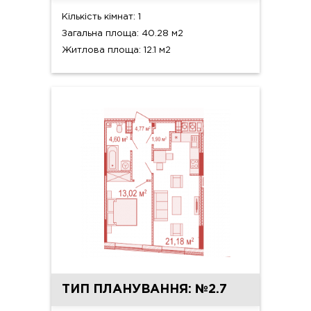
Кількість кімнат: 1
Загальна площа: 40.28 м2
Житлова площа: 12.1 м2
ТИП ПЛАНУВАННЯ: №2.7