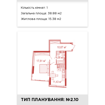
Кількість кімнат: 1
Загальна площа: 38.88 м2
Житлова площа: 15.38 м2
ТИП ПЛАНУВАННЯ: №2.10