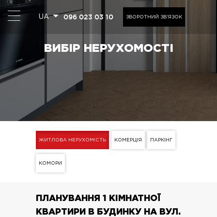
096 023 03 10
UA
ЗВОРОТНИЙ ЗВ'ЯЗОК
ВИБІР НЕРУХОМОСТІ
ЖИТЛОВА НЕРУХОМІСТЬ
КОМЕРЦІЯ
ПАРКІНГ
КОМОРИ
ПЛАНУВАННЯ 1 КІМНАТНОЇ
КВАРТИРИ В БУДИНКУ НА ВУЛ.