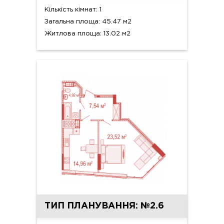
Кількість кімнат: 1
Загальна площа: 45.47 м2
Житлова площа: 13.02 м2
ТИП ПЛАНУВАННЯ: №2.6