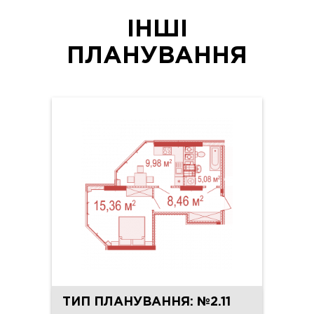
ІНШІ
ПЛАНУВАННЯ
ТИП ПЛАНУВАННЯ: №2.11