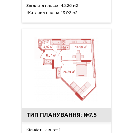
Загальна площа: 45.26 м2
Житлова площа: 13.02 м2
ТИП ПЛАНУВАННЯ: №7.5
Кількість кімнат: 1