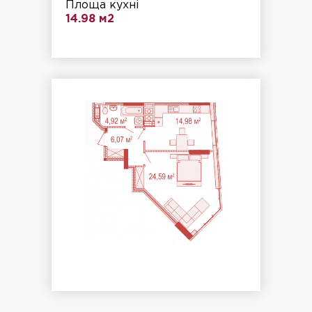
Площа кухні
14.98 м2