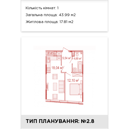
Кількість кімнат: 1
Загальна площа: 43.99 м2
Житлова площа: 17.81 м2
ТИП ПЛАНУВАННЯ: №2.8