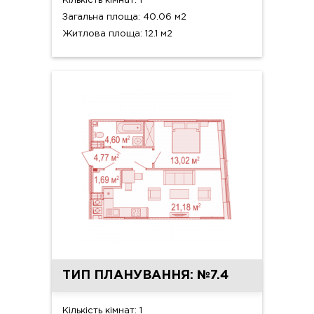
Кількість кімнат: 1
Загальна площа: 40.06 м2
Житлова площа: 12.1 м2
ТИП ПЛАНУВАННЯ: №7.4
Кількість кімнат: 1