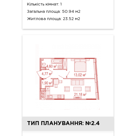
Кількість кімнат: 1
Загальна площа: 50.94 м2
Житлова площа: 23.52 м2
ТИП ПЛАНУВАННЯ: №2.4