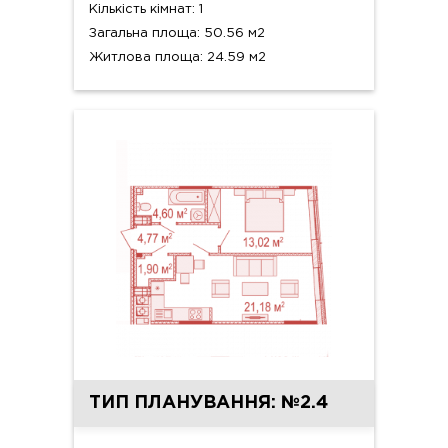
Кількість кімнат: 1
Загальна площа: 50.56 м2
Житлова площа: 24.59 м2
ТИП ПЛАНУВАННЯ: №2.4