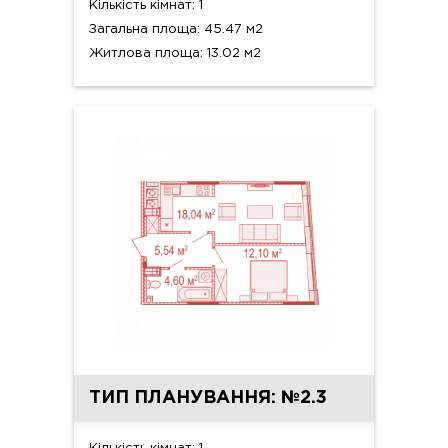
Кількість кімнат: 1
Загальна площа: 45.47 м2
Житлова площа: 13.02 м2
ТИП ПЛАНУВАННЯ: №2.3