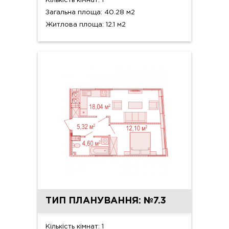
Кількість кімнат: 1
Загальна площа: 40.28 м2
Житлова площа: 12.1 м2
ТИП ПЛАНУВАННЯ: №7.3
Кількість кімнат: 1