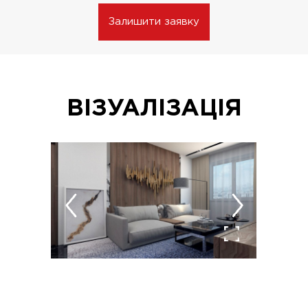
Залишити заявку
ВІЗУАЛІЗАЦІЯ