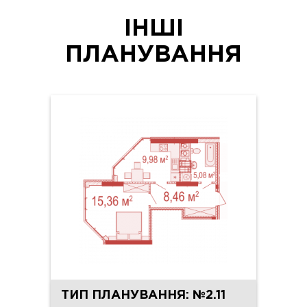
ІНШІ
ПЛАНУВАННЯ
ТИП ПЛАНУВАННЯ: №2.11