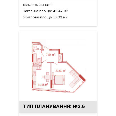
Кількість кімнат: 1
Загальна площа: 45.47 м2
Житлова площа: 13.02 м2
ТИП ПЛАНУВАННЯ: №2.6