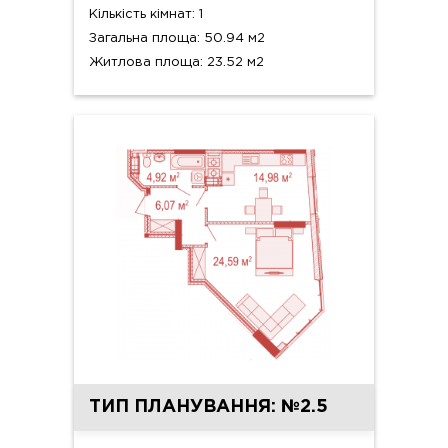
Кількість кімнат: 1
Загальна площа: 50.94 м2
Житлова площа: 23.52 м2
ТИП ПЛАНУВАННЯ: №2.5