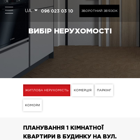
096 023 03 10
UA
ЗВОРОТНИЙ ЗВ'ЯЗОК
ВИБІР НЕРУХОМОСТІ
ЖИТЛОВА НЕРУХОМІСТЬ
КОМЕРЦІЯ
ПАРКІНГ
КОМОРИ
ПЛАНУВАННЯ 1 КІМНАТНОЇ
КВАРТИРИ В БУДИНКУ НА ВУЛ.