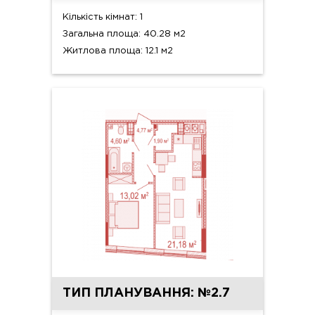
Кількість кімнат: 1
Загальна площа: 40.28 м2
Житлова площа: 12.1 м2
ТИП ПЛАНУВАННЯ: №2.7