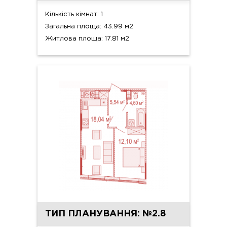
Кількість кімнат: 1
Загальна площа: 43.99 м2
Житлова площа: 17.81 м2
ТИП ПЛАНУВАННЯ: №2.8