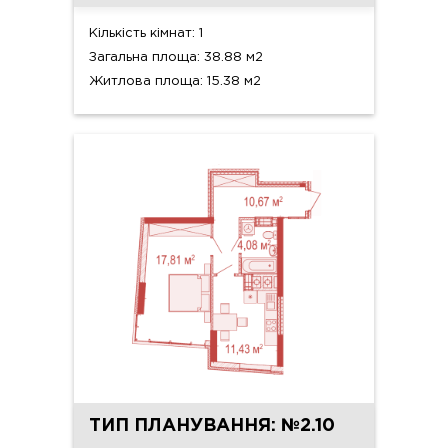
Кількість кімнат: 1
Загальна площа: 38.88 м2
Житлова площа: 15.38 м2
ТИП ПЛАНУВАННЯ: №2.10