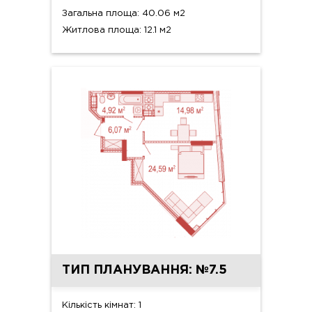
Загальна площа: 40.06 м2
Житлова площа: 12.1 м2
ТИП ПЛАНУВАННЯ: №7.5
Кількість кімнат: 1