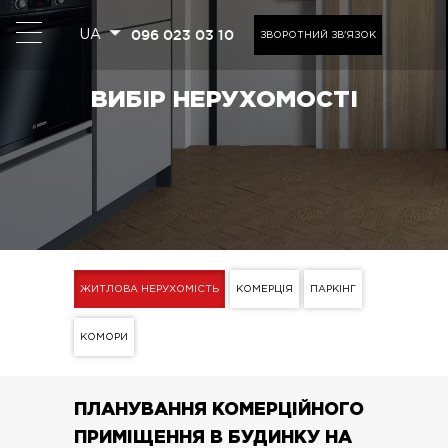
096 023 03 10
UA
ЗВОРОТНИЙ ЗВ'ЯЗОК
ВИБІР НЕРУХОМОСТІ
ЖИТЛОВА НЕРУХОМІСТЬ
КОМЕРЦІЯ
ПАРКІНГ
КОМОРИ
ПЛАНУВАННЯ КОМЕРЦІЙНОГО
ПРИМІЩЕННЯ В БУДИНКУ НА