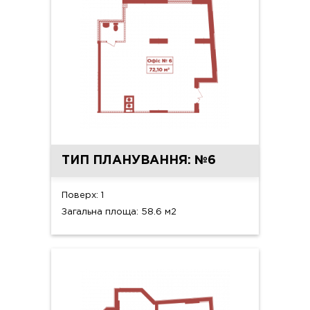
ТИП ПЛАНУВАННЯ: №6
Поверх: 1
Загальна площа: 58.6 м2