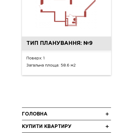
ТИП ПЛАНУВАННЯ: №9
Поверх: 1
Загальна площа: 58.6 м2
ГОЛОВНА
Новини
КУПИТИ КВАРТИРУ
Блог