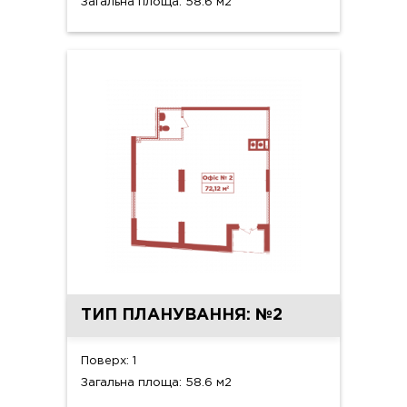
Загальна площа: 58.6 м2
ТИП ПЛАНУВАННЯ: №2
Поверх: 1
Загальна площа: 58.6 м2