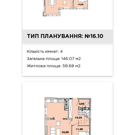
ТИП ПЛАНУВАННЯ: №16.10
Кількість кімнат: 4
Загальна площа: 146.07 м2
Житлова площа: 58.68 м2