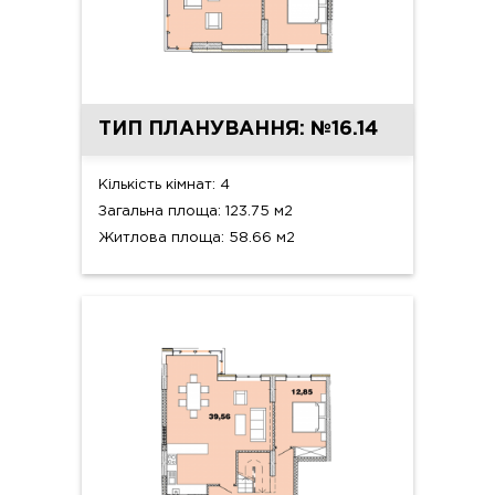
ТИП ПЛАНУВАННЯ: №16.14
Кількість кімнат: 4
Загальна площа: 123.75 м2
Житлова площа: 58.66 м2