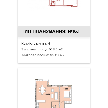
ТИП ПЛАНУВАННЯ: №16.1
Кількість кімнат: 4
Загальна площа: 108.5 м2
Житлова площа: 65.07 м2