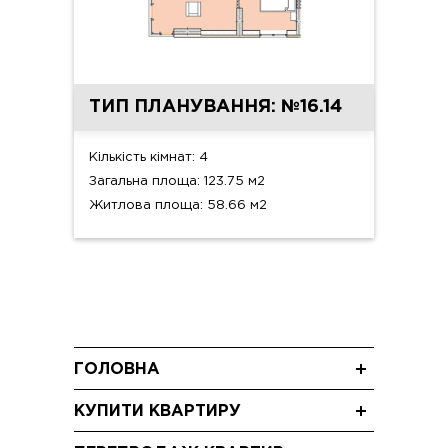
ТИП ПЛАНУВАННЯ: №16.14
Кількість кімнат: 4
Загальна площа: 123.75 м2
Житлова площа: 58.66 м2
ГОЛОВНА
Новини
КУПИТИ КВАРТИРУ
Блог
Трикімнатні квартири