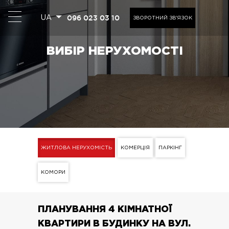
096 023 03 10
UA
ЗВОРОТНИЙ ЗВ'ЯЗОК
ВИБІР НЕРУХОМОСТІ
ЖИТЛОВА НЕРУХОМІСТЬ
КОМЕРЦІЯ
ПАРКІНГ
КОМОРИ
ПЛАНУВАННЯ 4 КІМНАТНОЇ
КВАРТИРИ В БУДИНКУ НА ВУЛ.