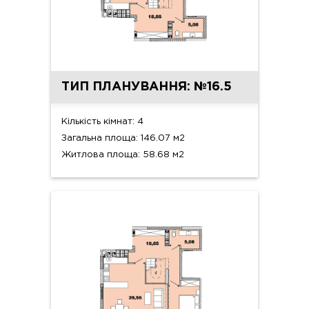
ТИП ПЛАНУВАННЯ: №16.5
Кількість кімнат: 4
Загальна площа: 146.07 м2
Житлова площа: 58.68 м2