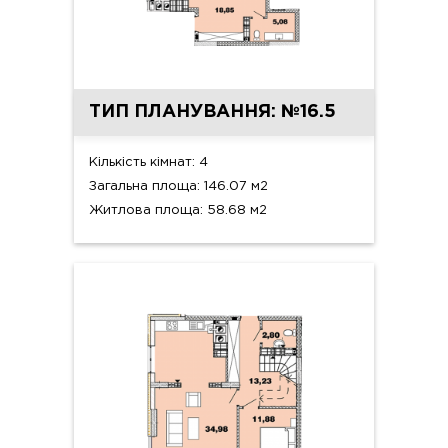
ТИП ПЛАНУВАННЯ: №16.5
Кількість кімнат: 4
Загальна площа: 146.07 м2
Житлова площа: 58.68 м2