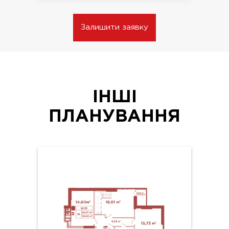
Залишити заявку
ІНШІ
ПЛАНУВАННЯ