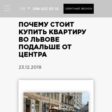
096 023 03 10
UA
ОБРАТНЫЙ ЗВОНОК
ПОЧЕМУ СТОИТ
КУПИТЬ КВАРТИРУ
ВО ЛЬВОВЕ
ПОДАЛЬШЕ ОТ
ЦЕНТРА
23.12.2019