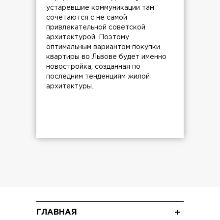
устаревшие коммуникации там
сочетаются с не самой
привлекательной советской
архитектурой. Поэтому
оптимальным вариантом покупки
квартиры во Львове будет именно
новостройка, созданная по
последним тенденциям жилой
архитектуры.
ГЛАВНАЯ