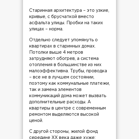
Старинная архитектура – это узкие,
кривые, с брусчаткой вместо
асфальта улицы. Пробки на таких
улицах – норма.
Отдельно следует упомянуть о
квартирах в старинных домах.
Потолки выше 4 метров
затрудняют обогрев, а система
отопления в большинстве из них
малоэффективна. Трубы, проводка
– все не в лучшем состоянии,
поэтому как коммунальные платежи,
так и замена элементов
коммуникаций дома может вызвать
дополнительные расходы. А
квартиры в центре с современным
ремонтом выделяются высокой
ценой.
С другой стороны, жилой фонд
середине ХХ века даже хуже: