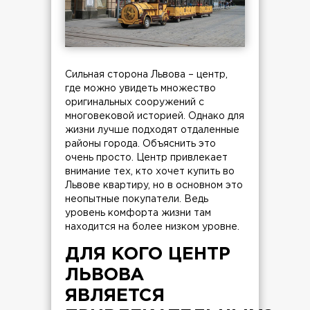
Сильная сторона Львова – центр,
где можно увидеть множество
оригинальных сооружений с
многовековой историей. Однако для
жизни лучше подходят отдаленные
районы города. Объяснить это
очень просто. Центр привлекает
внимание тех, кто хочет купить во
Львове квартиру, но в основном это
неопытные покупатели. Ведь
уровень комфорта жизни там
находится на более низком уровне.
ДЛЯ КОГО ЦЕНТР
ЛЬВОВА
ЯВЛЯЕТСЯ