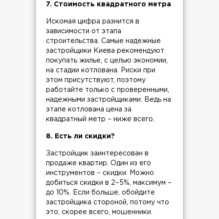
7. Стоимость квадратного метра
Искомая цифра разнится в
зависимости от этапа
строительства. Самые надежные
застройщики Киева рекомендуют
покупать жилье, с целью экономии,
на стадии котлована. Риски при
этом присутствуют, поэтому
работайте только с проверенными,
надежными застройщиками. Ведь на
этапе котлована цена за
квадратный метр – ниже всего.
8. Есть ли скидки?
Застройщик заинтересован в
продаже квартир. Один из его
инструментов – скидки. Можно
добиться скидки в 2–5%, максимум –
до 10%. Если больше, обойдите
застройщика стороной, потому что
это, скорее всего, мошенники.