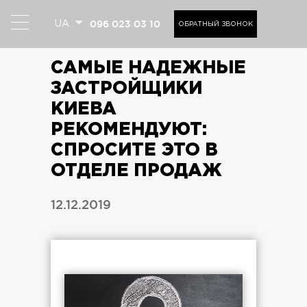
096 023 03 10
UA
ОБРАТНЫЙ ЗВОНОК
САМЫЕ НАДЕЖНЫЕ
ЗАСТРОЙЩИКИ
КИЕВА
РЕКОМЕНДУЮТ:
СПРОСИТЕ ЭТО В
ОТДЕЛЕ ПРОДАЖ
12.12.2019