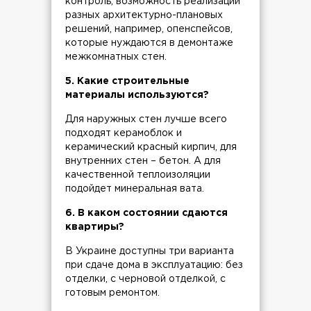
контроль, возможность реализации
разных архитектурно-плановых
решений, например, опенспейсов,
которые нуждаются в демонтаже
межкомнатных стен.
5. Какие строительные
материалы используются?
Для наружных стен лучше всего
подходят керамоблок и
керамический красный кирпич, для
внутренних стен – бетон. А для
качественной теплоизоляции
подойдет минеральная вата.
6. В каком состоянии сдаются
квартиры?
В Украине доступны три варианта
при сдаче дома в эксплуатацию: без
отделки, с черновой отделкой, с
готовым ремонтом.