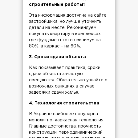
строительные работы?
Эта информация доступна на сайте
застройщика, но лучше уточнить
детали на месте. Рекомендуем
покупать квартиру в комплексах,
где фундамент готов минимум на
80%, а каркас – на 60%.
3. Сроки сдачи объекта
Как показывает практика, сроки
сдачи объекта зачастую
смещаются. Обязательно узнайте о
возможных санкциях в случае
задержки сдачи жилья.
4. Технология строительства
В Украине наиболее популярна
монолитно–каркасная технология.
Главные достоинства: прочность
конструкции, термодинамический