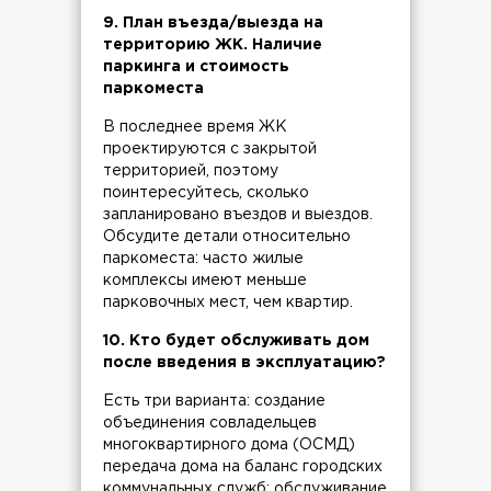
9. План въезда/выезда на
территорию ЖК. Наличие
паркинга и стоимость
паркоместа
В последнее время ЖК
проектируются с закрытой
территорией, поэтому
поинтересуйтесь, сколько
запланировано въездов и выездов.
Обсудите детали относительно
паркоместа: часто жилые
комплексы имеют меньше
парковочных мест, чем квартир.
10. Кто будет обслуживать дом
после введения в эксплуатацию?
Есть три варианта: создание
объединения совладельцев
многоквартирного дома (ОСМД)
передача дома на баланс городских
коммунальных служб; обслуживание