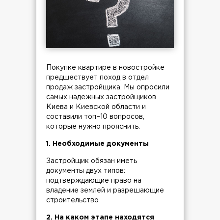
Покупке квартире в новостройке
предшествует поход в отдел
продаж застройщика. Мы опросили
самых надежных застройщиков
Киева и Киевской области и
составили топ–10 вопросов,
которые нужно прояснить.
1. Необходимые документы
Застройщик обязан иметь
документы двух типов:
подтверждающие право на
владение землей и разрешающие
строительство
2. На каком этапе находятся