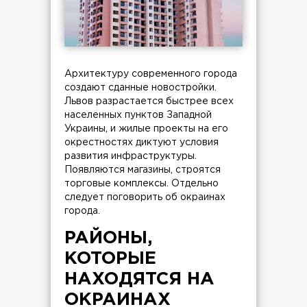
Архитектуру современного города
создают сданные новостройки.
Львов разрастается быстрее всех
населенных пунктов Западной
Украины, и жилые проекты на его
окрестностях диктуют условия
развития инфраструктуры.
Появляются магазины, строятся
торговые комплексы. Отдельно
следует поговорить об окраинах
города.
РАЙОНЫ,
КОТОРЫЕ
НАХОДЯТСЯ НА
ОКРАИНАХ