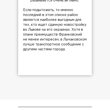
развивается очень активно.
Если подытожить, то именно
последний в этом списке район
является наиболее выгодным для
тех, кто ищет сданную новостройку
во Львове на его окраинах. Хотя в
плане преимуществ Франковский
не менее интересен, в Лычаковском
лучше транспортное сообщение с
другими частями города.