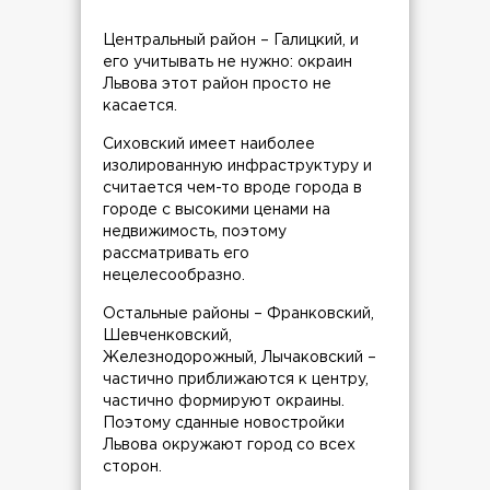
Центральный район – Галицкий, и
его учитывать не нужно: окраин
Львова этот район просто не
касается.
Сиховский имеет наиболее
изолированную инфраструктуру и
считается чем-то вроде города в
городе с высокими ценами на
недвижимость, поэтому
рассматривать его
нецелесообразно.
Остальные районы – Франковский,
Шевченковский,
Железнодорожный, Лычаковский –
частично приближаются к центру,
частично формируют окраины.
Поэтому сданные новостройки
Львова окружают город со всех
сторон.