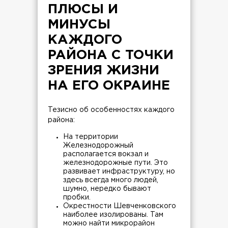
ПЛЮСЫ И
МИНУСЫ
КАЖДОГО
РАЙОНА С ТОЧКИ
ЗРЕНИЯ ЖИЗНИ
НА ЕГО ОКРАИНЕ
Тезисно об особенностях каждого
района:
На территории
Железнодорожный
располагается вокзал и
железнодорожные пути. Это
развивает инфраструктуру, но
здесь всегда много людей,
шумно, нередко бывают
пробки.
Окрестности Шевченковского
наиболее изолированы. Там
можно найти микрорайон