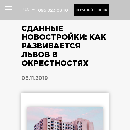
096 023 03 10
UA
ОБРАТНЫЙ ЗВОНОК
СДАННЫЕ
НОВОСТРОЙКИ: КАК
РАЗВИВАЕТСЯ
ЛЬВОВ В
ОКРЕСТНОСТЯХ
06.11.2019