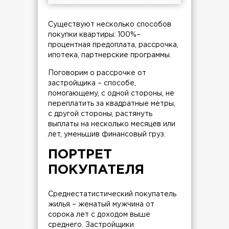
Существуют несколько способов
покупки квартиры: 100%–
процентная предоплата, рассрочка,
ипотека, партнерские программы.
Поговорим о рассрочке от
застройщика – способе,
помогающему, с одной стороны, не
переплатить за квадратные метры,
с другой стороны, растянуть
выплаты на несколько месяцев или
лет, уменьшив финансовый груз.
ПОРТРЕТ
ПОКУПАТЕЛЯ
Среднестатистический покупатель
жилья – женатый мужчина от
сорока лет с доходом выше
среднего. Застройщики