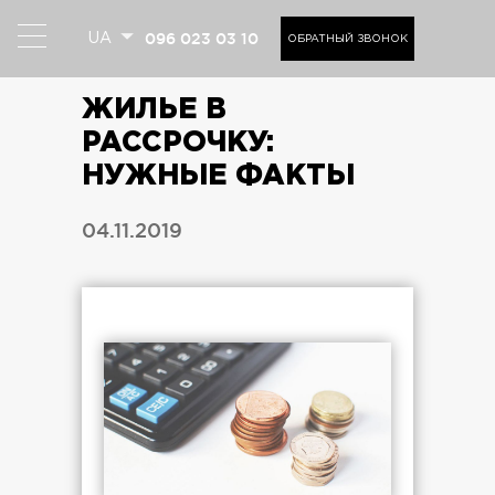
096 023 03 10
UA
ОБРАТНЫЙ ЗВОНОК
ЖИЛЬЕ В
РАССРОЧКУ:
НУЖНЫЕ ФАКТЫ
04.11.2019