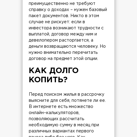
преимущественно не требуют
справку о доходах – нужен базовый
пакет документов. Никто в этом
случае не рискует: если в
инвестора возникают трудности с
выплатой, договор между ним и
девелопером расторгается, а
деньги возвращаются человеку. Но
нужно внимательно перечитать
договор на предмет этой опции.
КАК ДОЛГО
КОПИТЬ?
Перед поиском жилья в рассрочку
выясните для себя, потянете ли ее.
В интернете есть множество
онлайн–калькуляторов,
позволяющих рассчитать
необходимую сумму в месяц при
различных вариантах первого