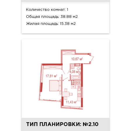
Количество комнат: 1
Общая площадь: 38.88 м2
Жилая площадь: 15.38 м2
ТИП ПЛАНИРОВКИ: №2.10