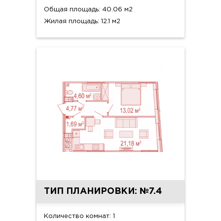
Общая площадь: 40.06 м2
Жилая площадь: 12.1 м2
ТИП ПЛАНИРОВКИ: №7.4
Количество комнат: 1