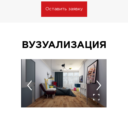
Оставить заявку
ВУЗУАЛИЗАЦИЯ