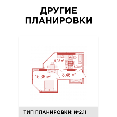
ДРУГИЕ
ПЛАНИРОВКИ
ТИП ПЛАНИРОВКИ: №2.11