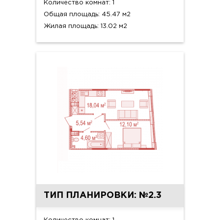
Количество комнат: 1
Общая площадь: 45.47 м2
Жилая площадь: 13.02 м2
ТИП ПЛАНИРОВКИ: №2.3