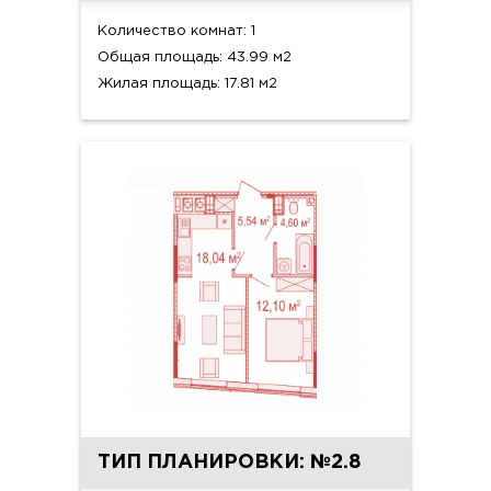
Количество комнат: 1
Общая площадь: 43.99 м2
Жилая площадь: 17.81 м2
ТИП ПЛАНИРОВКИ: №2.8