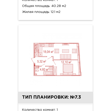
Количество комнат: 1
Общая площадь: 40.28 м2
Жилая площадь: 12.1 м2
ТИП ПЛАНИРОВКИ: №7.3
Количество комнат: 1