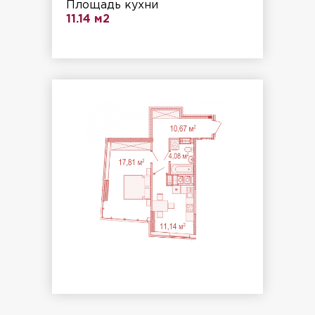
Площадь кухни
11.14 м2