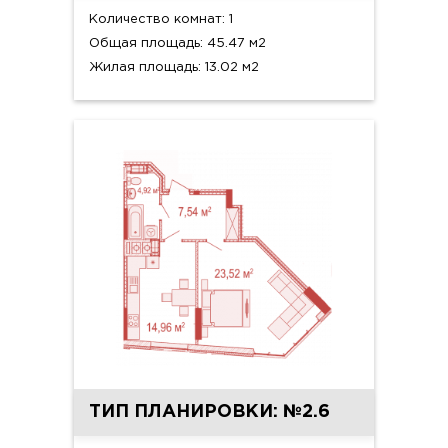
Количество комнат: 1
Общая площадь: 45.47 м2
Жилая площадь: 13.02 м2
ТИП ПЛАНИРОВКИ: №2.6