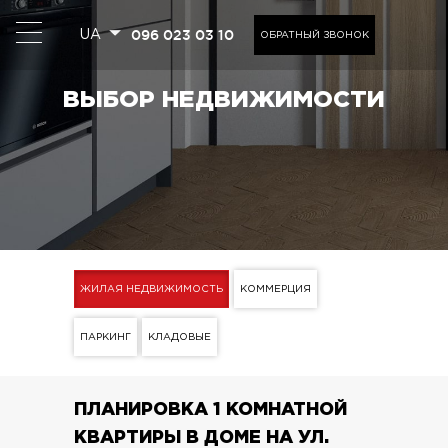
096 023 03 10
UA
ОБРАТНЫЙ ЗВОНОК
ВЫБОР НЕДВИЖИМОСТИ
ЖИЛАЯ НЕДВИЖИМОСТЬ
КОММЕРЦИЯ
ПАРКИНГ
КЛАДОВЫЕ
ПЛАНИРОВКА 1 КОМНАТНОЙ
КВАРТИРЫ В ДОМЕ НА УЛ.