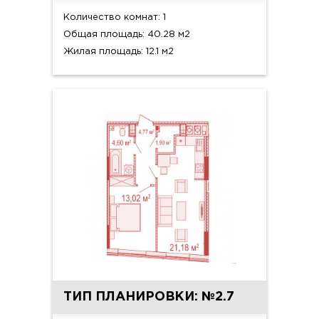
Количество комнат: 1
Общая площадь: 40.28 м2
Жилая площадь: 12.1 м2
ТИП ПЛАНИРОВКИ: №2.7