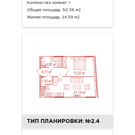
Количество комнат: 1
Общая площадь: 50.56 м2
Жилая площадь: 24.59 м2
ТИП ПЛАНИРОВКИ: №2.4