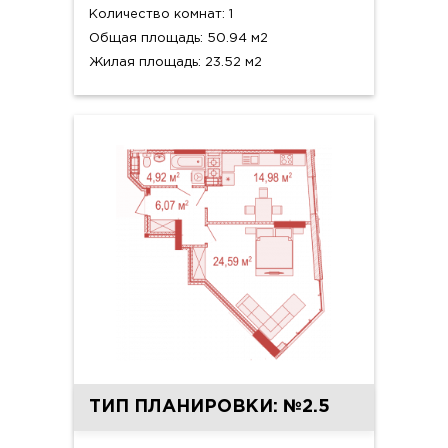
Количество комнат: 1
Общая площадь: 50.94 м2
Жилая площадь: 23.52 м2
ТИП ПЛАНИРОВКИ: №2.5