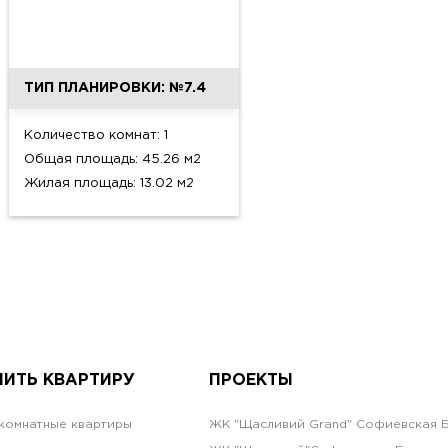
ТИП ПЛАНИРОВКИ: №7.4
Количество комнат: 1
Общая площадь: 45.26 м2
Жилая площадь: 13.02 м2
ПИТЬ КВАРТИРУ
ПРОЕКТЫ
комнатные квартиры
ЖК "Щасливий Grand" Софиевская 