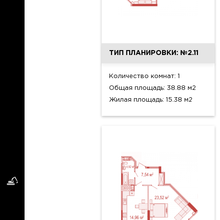
ТИП ПЛАНИРОВКИ: №2.11
Количество комнат: 1
Общая площадь: 38.88 м2
Жилая площадь: 15.38 м2