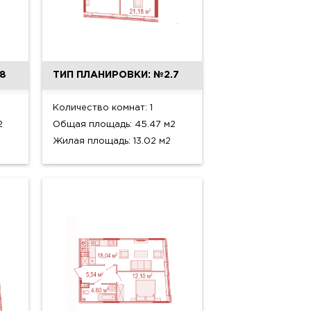
8
ТИП ПЛАНИРОВКИ: №2.7
Количество комнат: 1
2
Общая площадь: 45.47 м2
Жилая площадь: 13.02 м2