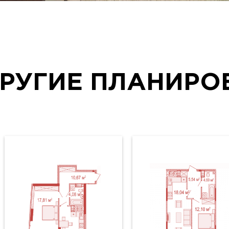
РУГИЕ ПЛАНИРО