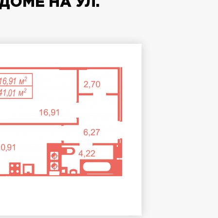
ДОМЕ НА УЛ.