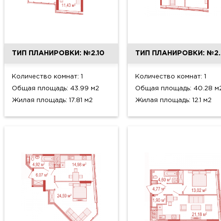
ТИП ПЛАНИРОВКИ: №2.10
ТИП ПЛАНИРОВКИ: №2.
Количество комнат: 1
Количество комнат: 1
Общая площадь: 43.99 м2
Общая площадь: 40.28 м
Жилая площадь: 17.81 м2
Жилая площадь: 12.1 м2