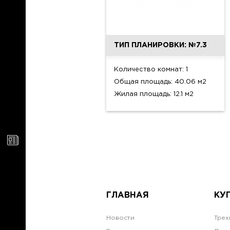
ТИП ПЛАНИРОВКИ: №7.3
Количество комнат: 1
Общая площадь: 40.06 м2
Жилая площадь: 12.1 м2
ГЛАВНАЯ
КУ
Новости
Трех