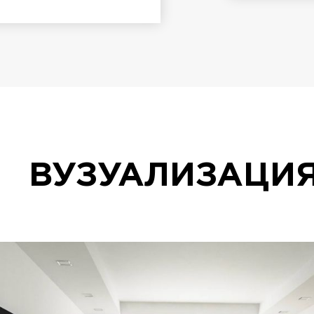
ВУЗУАЛИЗАЦИ