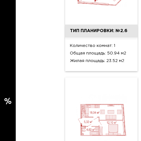
ТИП ПЛАНИРОВКИ: №2.6
Количество комнат: 1
Общая площадь: 50.94 м2
Жилая площадь: 23.52 м2