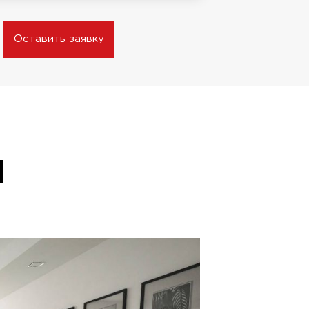
Оставить заявку
Я