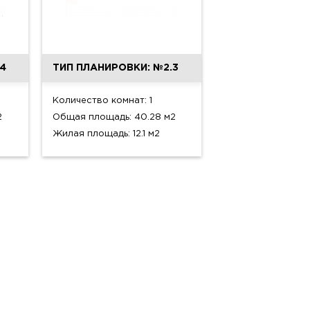
4
ТИП ПЛАНИРОВКИ: №2.3
Количество комнат: 1
2
Общая площадь: 40.28 м2
Жилая площадь: 12.1 м2