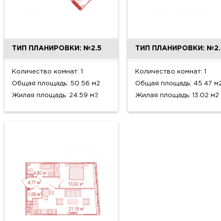
ТИП ПЛАНИРОВКИ: №2.5
ТИП ПЛАНИРОВКИ: №2.
Количество комнат: 1
Количество комнат: 1
Общая площадь: 50.56 м2
Общая площадь: 45.47 м
Жилая площадь: 24.59 м2
Жилая площадь: 13.02 м2