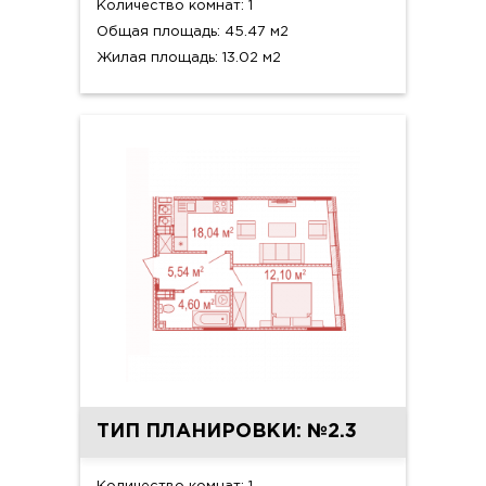
Количество комнат: 1
Общая площадь: 45.47 м2
Жилая площадь: 13.02 м2
ТИП ПЛАНИРОВКИ: №2.3