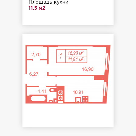
Площадь кухни
11.5 м2