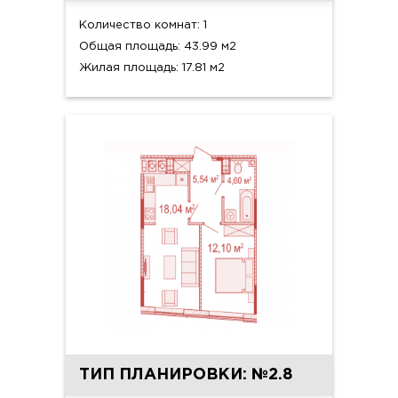
Количество комнат: 1
Общая площадь: 43.99 м2
Жилая площадь: 17.81 м2
ТИП ПЛАНИРОВКИ: №2.8