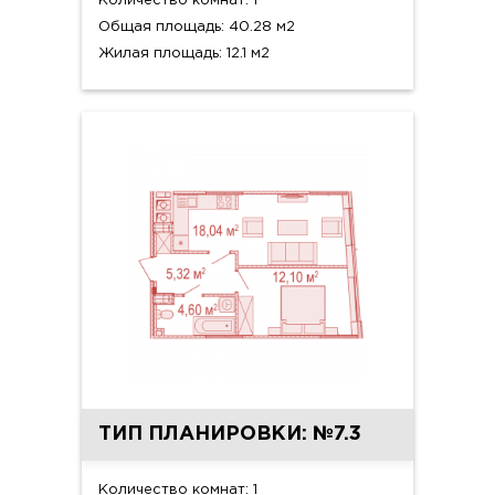
Количество комнат: 1
Общая площадь: 40.28 м2
Жилая площадь: 12.1 м2
ТИП ПЛАНИРОВКИ: №7.3
Количество комнат: 1