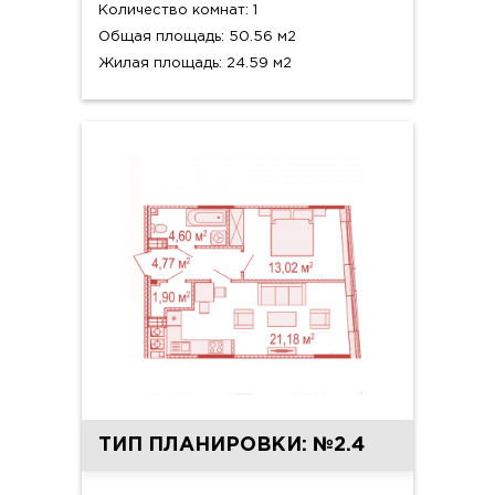
Количество комнат: 1
Общая площадь: 50.56 м2
Жилая площадь: 24.59 м2
ТИП ПЛАНИРОВКИ: №2.4