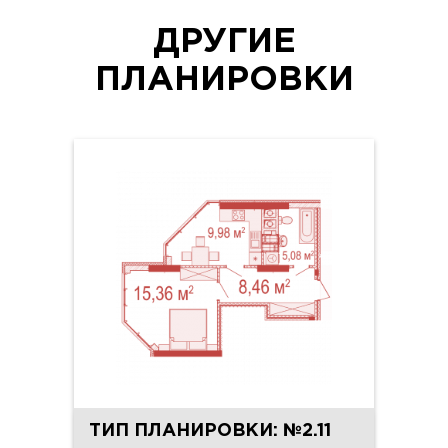
ДРУГИЕ
ПЛАНИРОВКИ
ТИП ПЛАНИРОВКИ: №2.11