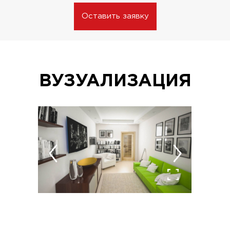
Оставить заявку
ВУЗУАЛИЗАЦИЯ