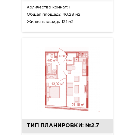
Количество комнат: 1
Общая площадь: 40.28 м2
Жилая площадь: 12.1 м2
ТИП ПЛАНИРОВКИ: №2.7