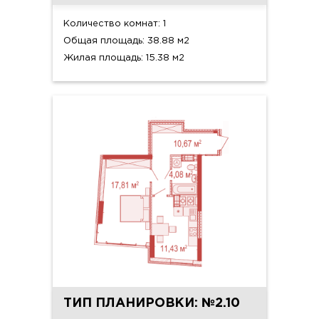
Количество комнат: 1
Общая площадь: 38.88 м2
Жилая площадь: 15.38 м2
ТИП ПЛАНИРОВКИ: №2.10