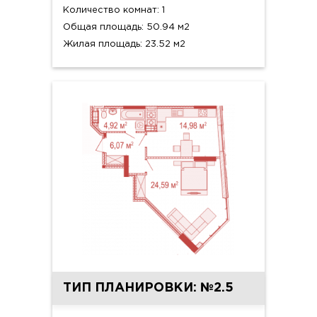
Количество комнат: 1
Общая площадь: 50.94 м2
Жилая площадь: 23.52 м2
ТИП ПЛАНИРОВКИ: №2.5