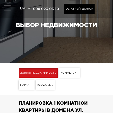
096 023 03 10
UA
ОБРАТНЫЙ ЗВОНОК
ВЫБОР НЕДВИЖИМОСТИ
ЖИЛАЯ НЕДВИЖИМОСТЬ
КОММЕРЦИЯ
ПАРКИНГ
КЛАДОВЫЕ
ПЛАНИРОВКА 1 КОМНАТНОЙ
КВАРТИРЫ В ДОМЕ НА УЛ.