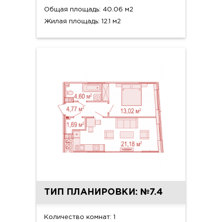
Общая площадь: 40.06 м2
Жилая площадь: 12.1 м2
ТИП ПЛАНИРОВКИ: №7.4
Количество комнат: 1