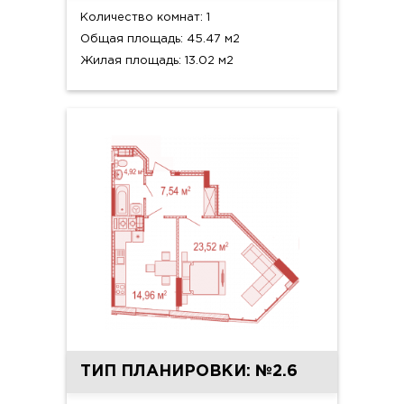
Количество комнат: 1
Общая площадь: 45.47 м2
Жилая площадь: 13.02 м2
ТИП ПЛАНИРОВКИ: №2.6