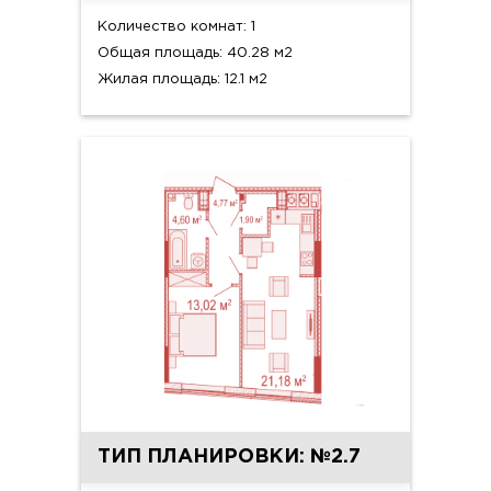
Количество комнат: 1
Общая площадь: 40.28 м2
Жилая площадь: 12.1 м2
ТИП ПЛАНИРОВКИ: №2.7