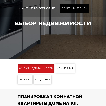
096 023 03 10
UA
ОБРАТНЫЙ ЗВОНОК
ВЫБОР НЕДВИЖИМОСТИ
ЖИЛАЯ НЕДВИЖИМОСТЬ
КОММЕРЦИЯ
ПАРКИНГ
КЛАДОВЫЕ
ПЛАНИРОВКА 1 КОМНАТНОЙ
КВАРТИРЫ В ДОМЕ НА УЛ.