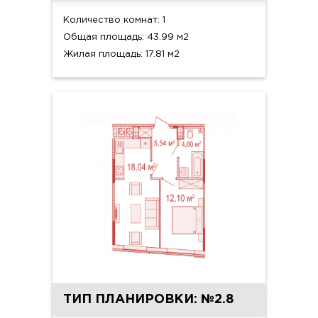
Количество комнат: 1
Общая площадь: 43.99 м2
Жилая площадь: 17.81 м2
ТИП ПЛАНИРОВКИ: №2.8