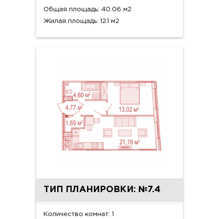
Общая площадь: 40.06 м2
Жилая площадь: 12.1 м2
ТИП ПЛАНИРОВКИ: №7.4
Количество комнат: 1