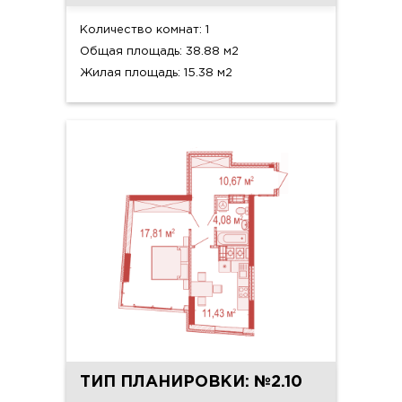
Количество комнат: 1
Общая площадь: 38.88 м2
Жилая площадь: 15.38 м2
ТИП ПЛАНИРОВКИ: №2.10