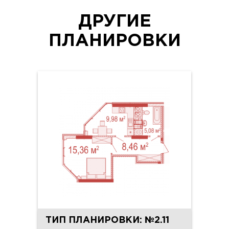
ДРУГИЕ
ПЛАНИРОВКИ
ТИП ПЛАНИРОВКИ: №2.11