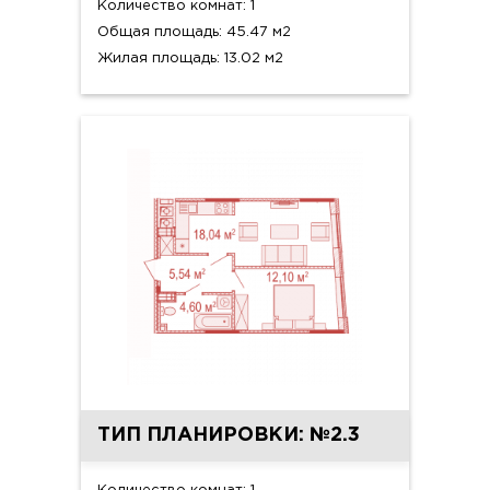
Количество комнат: 1
Общая площадь: 45.47 м2
Жилая площадь: 13.02 м2
ТИП ПЛАНИРОВКИ: №2.3