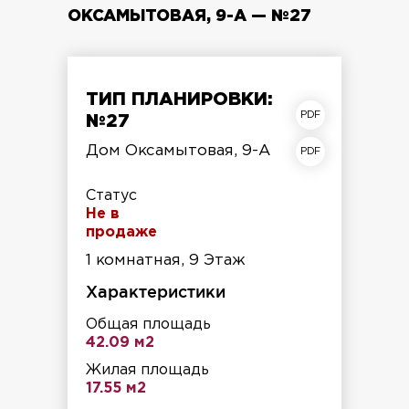
ОКСАМЫТОВАЯ, 9-А — №27
ТИП ПЛАНИРОВКИ:
план квартиры
№27
план этажа
Дом Оксамытовая, 9-А
Статус
Не в
продаже
1 комнатная, 9 Этаж
Характеристики
Общая площадь
42.09 м2
Жилая площадь
17.55 м2