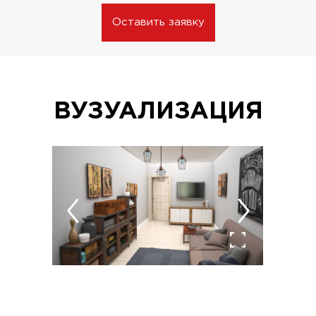
Оставить заявку
ВУЗУАЛИЗАЦИЯ