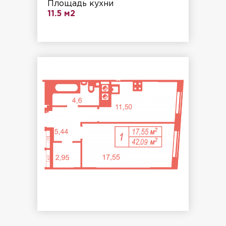
Площадь кухни
11.5 м2