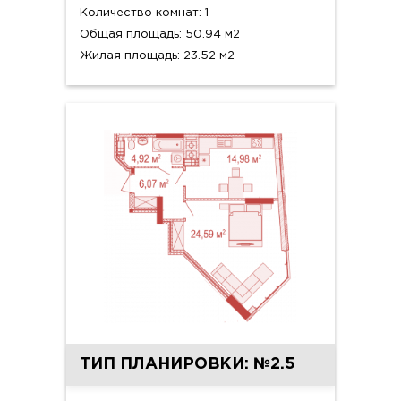
Количество комнат: 1
Общая площадь: 50.94 м2
Жилая площадь: 23.52 м2
ТИП ПЛАНИРОВКИ: №2.5