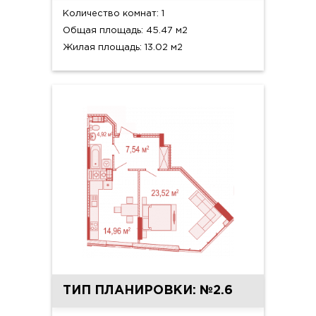
Количество комнат: 1
Общая площадь: 45.47 м2
Жилая площадь: 13.02 м2
ТИП ПЛАНИРОВКИ: №2.6