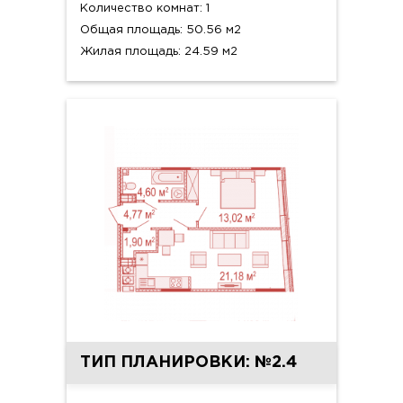
Количество комнат: 1
Общая площадь: 50.56 м2
Жилая площадь: 24.59 м2
ТИП ПЛАНИРОВКИ: №2.4