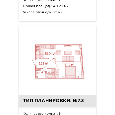
Количество комнат: 1
Общая площадь: 40.28 м2
Жилая площадь: 12.1 м2
ТИП ПЛАНИРОВКИ: №7.3
Количество комнат: 1