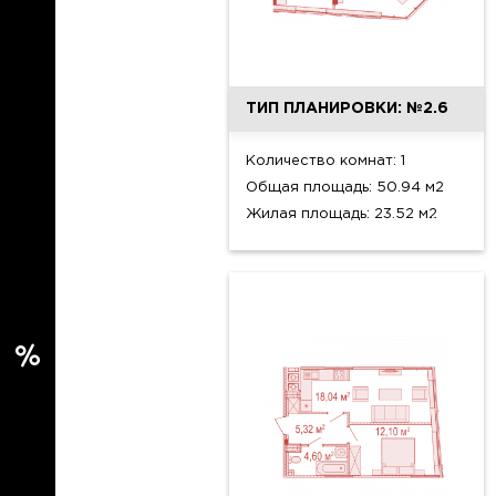
ТИП ПЛАНИРОВКИ: №2.6
Количество комнат: 1
Общая площадь: 50.94 м2
Жилая площадь: 23.52 м2