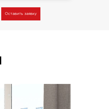
Оставить заявку
Я