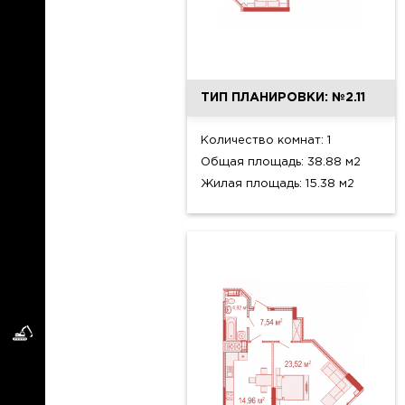
ТИП ПЛАНИРОВКИ: №2.11
Количество комнат: 1
Общая площадь: 38.88 м2
Жилая площадь: 15.38 м2