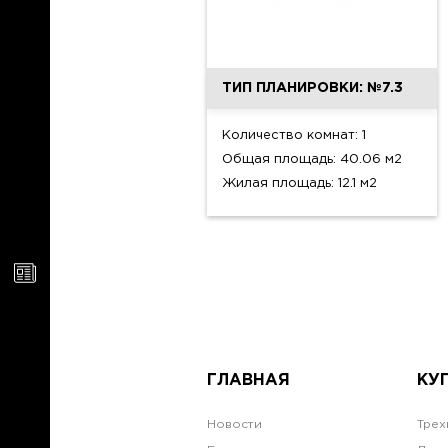
ТИП ПЛАНИРОВКИ: №7.3
Количество комнат: 1
Общая площадь: 40.06 м2
Жилая площадь: 12.1 м2
ГЛАВНАЯ
КУ
Новости
Трех