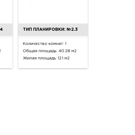
4
ТИП ПЛАНИРОВКИ: №2.3
Количество комнат: 1
2
Общая площадь: 40.28 м2
Жилая площадь: 12.1 м2