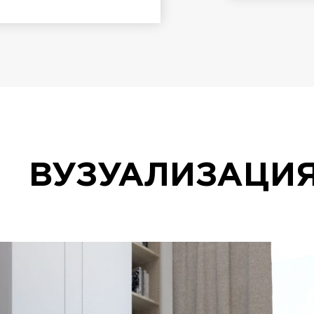
ВУЗУАЛИЗАЦИ