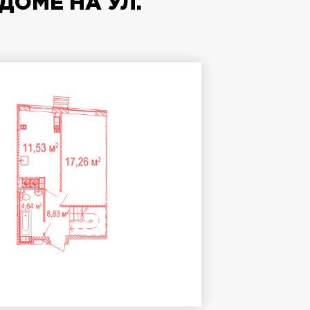
ДОМЕ НА УЛ.