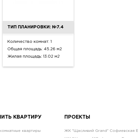
ТИП ПЛАНИРОВКИ: №7.4
Количество комнат: 1
Общая площадь: 45.26 м2
Жилая площадь: 13.02 м2
ПИТЬ КВАРТИРУ
ПРОЕКТЫ
комнатные квартиры
ЖК "Щасливий Grand" Софиевская 