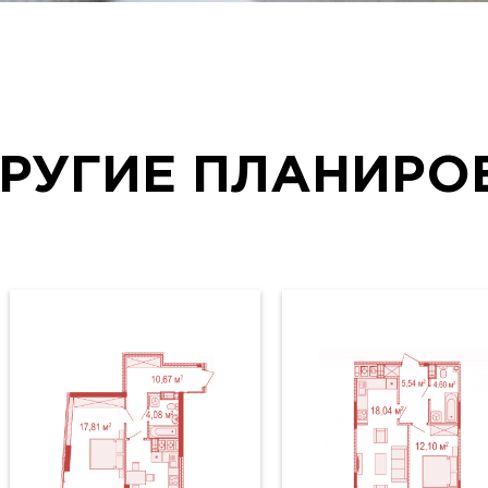
РУГИЕ ПЛАНИРО