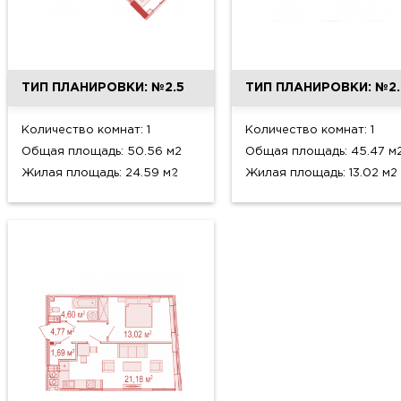
ТИП ПЛАНИРОВКИ: №2.5
ТИП ПЛАНИРОВКИ: №2.
Количество комнат: 1
Количество комнат: 1
Общая площадь: 50.56 м2
Общая площадь: 45.47 м
Жилая площадь: 24.59 м2
Жилая площадь: 13.02 м2