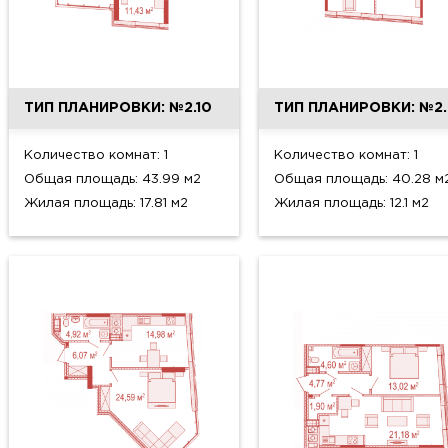
ТИП ПЛАНИРОВКИ: №2.10
ТИП ПЛАНИРОВКИ: №2.
Количество комнат: 1
Количество комнат: 1
Общая площадь: 43.99 м2
Общая площадь: 40.28 м
Жилая площадь: 17.81 м2
Жилая площадь: 12.1 м2