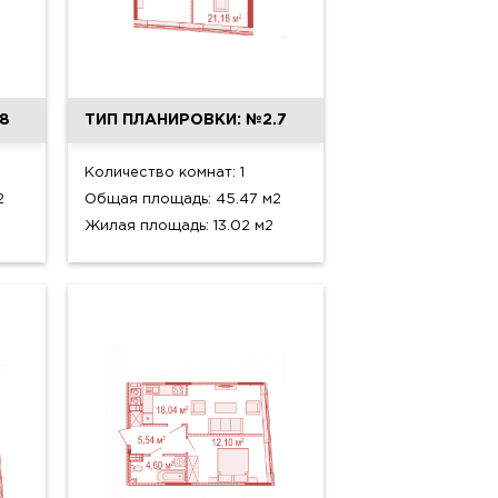
8
ТИП ПЛАНИРОВКИ: №2.7
Количество комнат: 1
2
Общая площадь: 45.47 м2
Жилая площадь: 13.02 м2