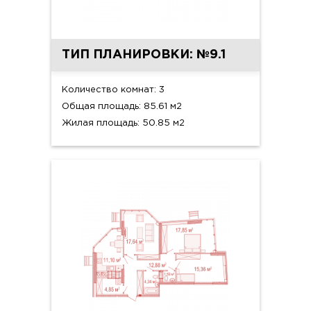
ТИП ПЛАНИРОВКИ: №9.1
Количество комнат: 3
Общая площадь: 85.61 м2
Жилая площадь: 50.85 м2