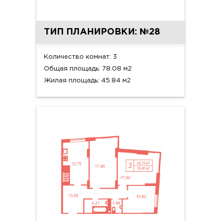
ТИП ПЛАНИРОВКИ: №28
Количество комнат: 3
Общая площадь: 78.08 м2
Жилая площадь: 45.84 м2