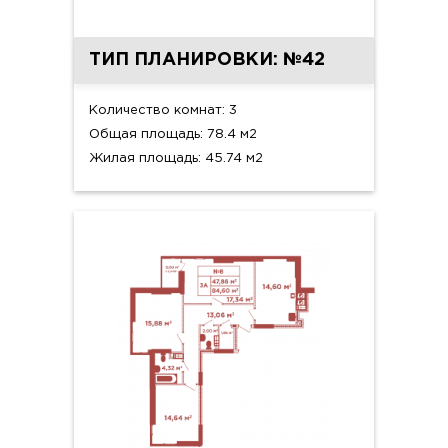
ТИП ПЛАНИРОВКИ: №42
Количество комнат: 3
Общая площадь: 78.4 м2
Жилая площадь: 45.74 м2