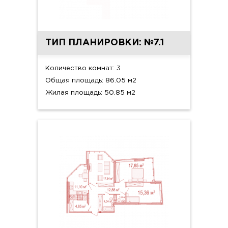
ТИП ПЛАНИРОВКИ: №7.1
Количество комнат: 3
Общая площадь: 86.05 м2
Жилая площадь: 50.85 м2