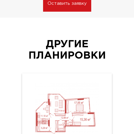
Оставить заявку
ДРУГИЕ
ПЛАНИРОВКИ