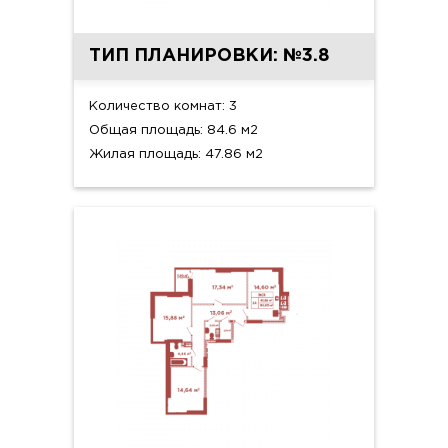
ТИП ПЛАНИРОВКИ: №3.8
Количество комнат: 3
Общая площадь: 84.6 м2
Жилая площадь: 47.86 м2