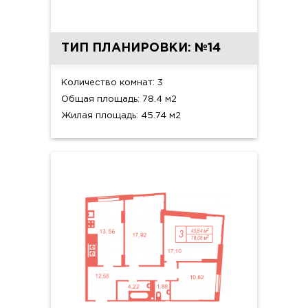
ТИП ПЛАНИРОВКИ: №14
Количество комнат: 3
Общая площадь: 78.4 м2
Жилая площадь: 45.74 м2