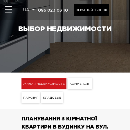
096 023 03 10
UA
ОБРАТНЫЙ ЗВОНОК
ВЫБОР НЕДВИЖИМОСТИ
ЖИЛАЯ НЕДВИЖИМОСТЬ
КОММЕРЦИЯ
ПАРКИНГ
КЛАДОВЫЕ
ПЛАНУВАННЯ 3 КІМНАТНОЇ
КВАРТИРИ В БУДИНКУ НА ВУЛ.