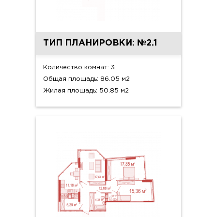
ТИП ПЛАНИРОВКИ: №2.1
Количество комнат: 3
Общая площадь: 86.05 м2
Жилая площадь: 50.85 м2