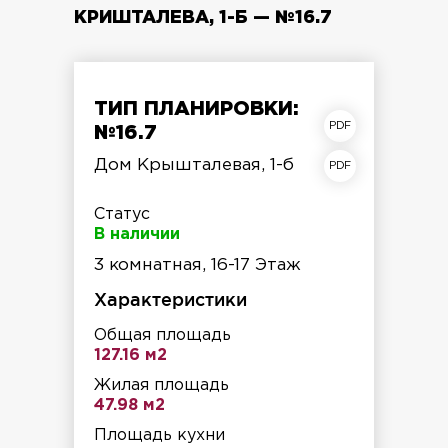
КРИШТАЛЕВА, 1-Б — №16.7
ТИП ПЛАНИРОВКИ:
план квартиры
№16.7
план этажа
Дом Крышталевая, 1-б
Статус
В наличии
3 комнатная, 16-17 Этаж
Характеристики
Общая площадь
127.16 м2
Жилая площадь
47.98 м2
Площадь кухни