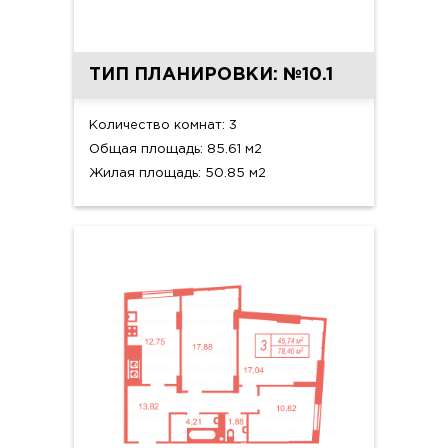
ТИП ПЛАНИРОВКИ: №10.1
Количество комнат: 3
Общая площадь: 85.61 м2
Жилая площадь: 50.85 м2