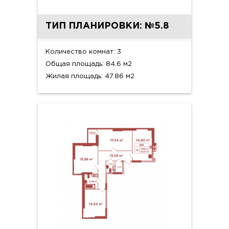
ТИП ПЛАНИРОВКИ: №5.8
Количество комнат: 3
Общая площадь: 84.6 м2
Жилая площадь: 47.86 м2