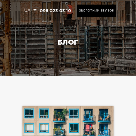
096 023 03 10
UA
ЗВОРОТНИЙ ЗВ'ЯЗОК
БЛОГ