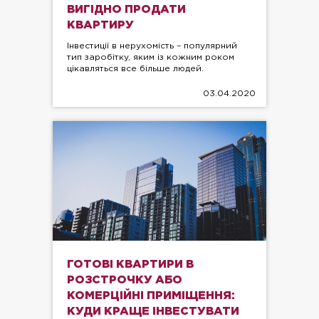
ВИГІДНО ПРОДАТИ
КВАРТИРУ
Інвестиції в нерухомість – популярний
тип заробітку, яким із кожним роком
цікавляться все більше людей.
03.04.2020
ГОТОВІ КВАРТИРИ В
РОЗСТРОЧКУ АБО
КОМЕРЦІЙНІ ПРИМІЩЕННЯ:
КУДИ КРАЩЕ ІНВЕСТУВАТИ