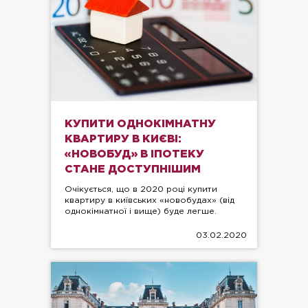
КУПИТИ ОДНОКІМНАТНУ
КВАРТИРУ В КИЄВІ:
«НОВОБУД» В ІПОТЕКУ
СТАНЕ ДОСТУПНІШИМ
Очікується, що в 2020 році купити
квартиру в київських «новобудах» (від
однокімнатної і вище) буде легше.
03.02.2020