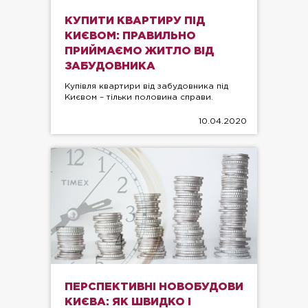
КУПИТИ КВАРТИРУ ПІД
КИЄВОМ: ПРАВИЛЬНО
ПРИЙМАЄМО ЖИТЛО ВІД
ЗАБУДОВНИКА
Купівля квартири від забудовника під
Києвом – тільки половина справи.
10.04.2020
ПЕРСПЕКТИВНІ НОВОБУДОВИ
КИЄВА: ЯК ШВИДКО І