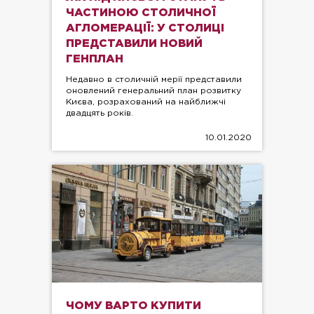
ЧАСТИНОЮ СТОЛИЧНОЇ
АГЛОМЕРАЦІЇ: У СТОЛИЦІ
ПРЕДСТАВИЛИ НОВИЙ
ГЕНПЛАН
Недавно в столичній мерії представили
оновлений генеральний план розвитку
Києва, розрахований на найближчі
двадцять років.
10.01.2020
ЧОМУ ВАРТО КУПИТИ