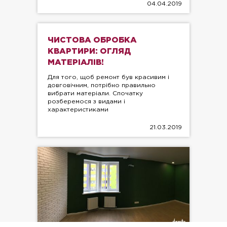
04.04.2019
ЧИСТОВА ОБРОБКА
КВАРТИРИ: ОГЛЯД
МАТЕРІАЛІВ!
Для того, щоб ремонт був красивим і
довговічним, потрібно правильно
вибрати матеріали. Спочатку
розберемося з видами і
характеристиками
21.03.2019