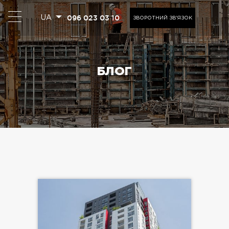
096 023 03 10
UA
ЗВОРОТНИЙ ЗВ'ЯЗОК
БЛОГ