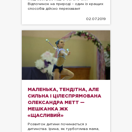
Відпочинок на природі – один із кращих
способів дійсно перезавант
02.07.2019
МАЛЕНЬКА, ТЕНДІТНА, АЛЕ
СИЛЬНА І ЦІЛЕСПРЯМОВАНА
ОЛЕКСАНДРА МЕТТ —
МЕШКАНКА ЖК
«ЩАСЛИВИЙ»
Розвиток дитини починається з
дитинства. Ірина, як турботлива мама,