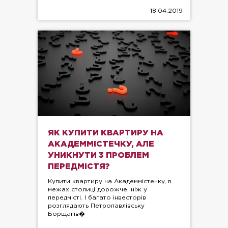
18.04.2019
ЯК КУПИТИ КВАРТИРУ НА
АКАДЕММІСТЕЧКУ, АЛЕ
УНИКНУТИ 3 ПРОБЛЕМ
ПЕРЕДМІСТЯ?
Купити квартиру на Академмістечку, в
межах столиці дорожче, ніж у
передмісті. І багато інвесторів
розглядають Петропавлівську
Борщагів�