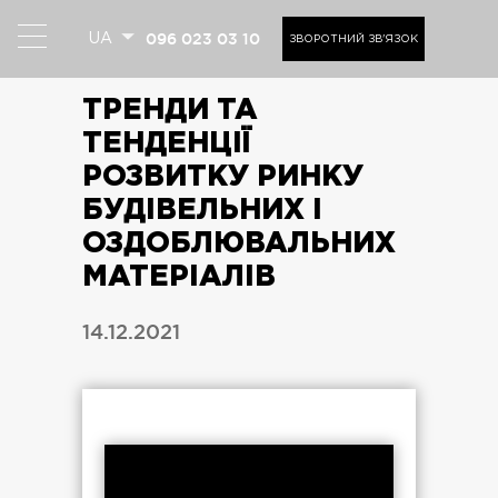
096 023 03 10
UA
ЗВОРОТНИЙ ЗВ'ЯЗОК
ТРЕНДИ ТА
ТЕНДЕНЦІЇ
РОЗВИТКУ РИНКУ
БУДІВЕЛЬНИХ І
ОЗДОБЛЮВАЛЬНИХ
МАТЕРІАЛІВ
14.12.2021