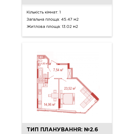
Кількість кімнат: 1
Загальна площа: 45.47 м2
Житлова площа: 13.02 м2
ТИП ПЛАНУВАННЯ: №2.6