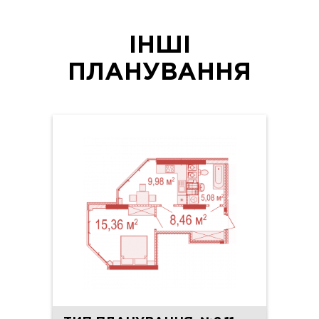
ІНШІ
ПЛАНУВАННЯ