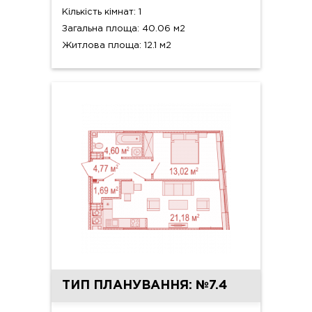
Кількість кімнат: 1
Загальна площа: 40.06 м2
Житлова площа: 12.1 м2
ТИП ПЛАНУВАННЯ: №7.4