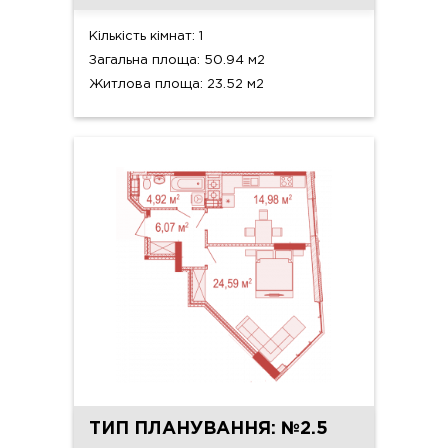
Кількість кімнат: 1
Загальна площа: 50.94 м2
Житлова площа: 23.52 м2
ТИП ПЛАНУВАННЯ: №2.5