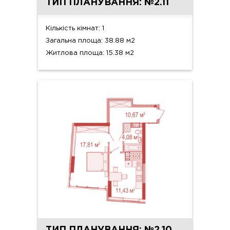
ТИП ПЛАНУВАННЯ: №2.11
Кількість кімнат: 1
Загальна площа: 38.88 м2
Житлова площа: 15.38 м2