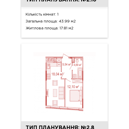
ТИП ПЛАНУВАННЯ: №2.10
Кількість кімнат: 1
Загальна площа: 43.99 м2
Житлова площа: 17.81 м2
ТИП ПЛАНУВАННЯ: №2.8