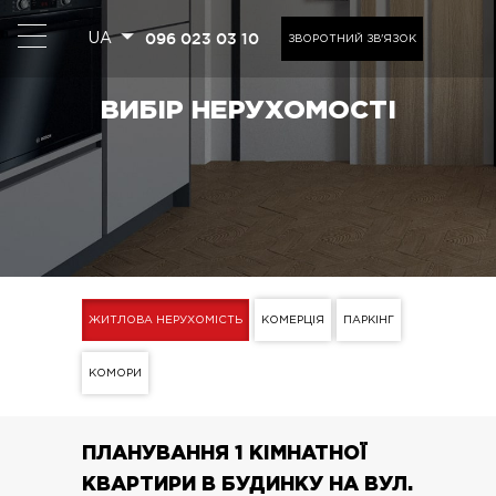
096 023 03 10
UA
ЗВОРОТНИЙ ЗВ'ЯЗОК
ВИБІР НЕРУХОМОСТІ
ЖИТЛОВА НЕРУХОМІСТЬ
КОМЕРЦІЯ
ПАРКІНГ
КОМОРИ
ПЛАНУВАННЯ 1 КІМНАТНОЇ
КВАРТИРИ В БУДИНКУ НА ВУЛ.