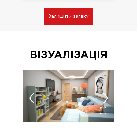
Залишити заявку
ВІЗУАЛІЗАЦІЯ