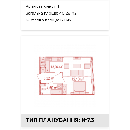
Кількість кімнат: 1
Загальна площа: 40.28 м2
Житлова площа: 12.1 м2
ТИП ПЛАНУВАННЯ: №7.3