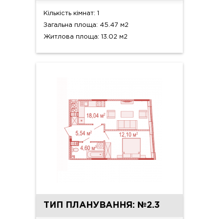
Кількість кімнат: 1
Загальна площа: 45.47 м2
Житлова площа: 13.02 м2
ТИП ПЛАНУВАННЯ: №2.3