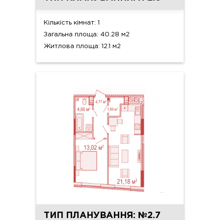
Кількість кімнат: 1
Загальна площа: 40.28 м2
Житлова площа: 12.1 м2
ТИП ПЛАНУВАННЯ: №2.7