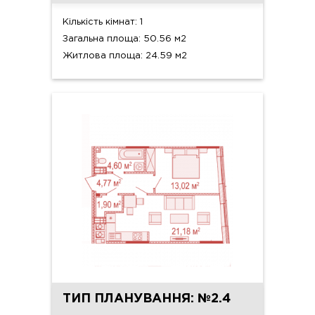
Кількість кімнат: 1
Загальна площа: 50.56 м2
Житлова площа: 24.59 м2
ТИП ПЛАНУВАННЯ: №2.4