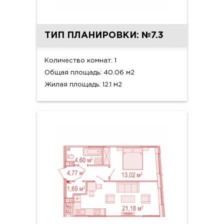
ТИП ПЛАНИРОВКИ: №7.3
Количество комнат: 1
Общая площадь: 40.06 м2
Жилая площадь: 12.1 м2