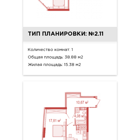
ТИП ПЛАНИРОВКИ: №2.11
Количество комнат: 1
Общая площадь: 38.88 м2
Жилая площадь: 15.38 м2