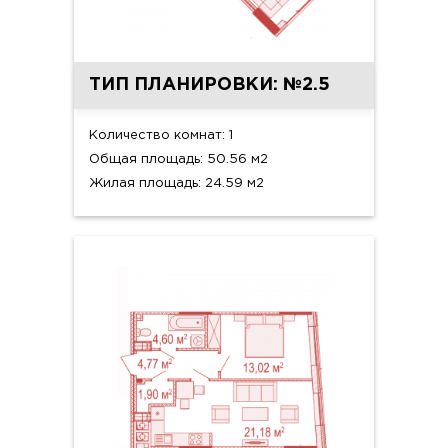
ТИП ПЛАНИРОВКИ: №2.5
Количество комнат: 1
Общая площадь: 50.56 м2
Жилая площадь: 24.59 м2