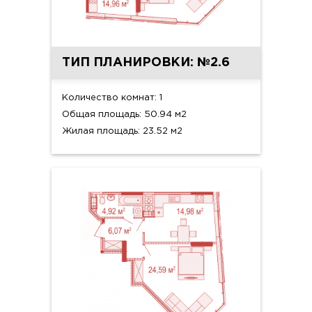
ТИП ПЛАНИРОВКИ: №2.6
Количество комнат: 1
Общая площадь: 50.94 м2
Жилая площадь: 23.52 м2