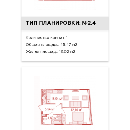
ТИП ПЛАНИРОВКИ: №2.4
Количество комнат: 1
Общая площадь: 45.47 м2
Жилая площадь: 13.02 м2