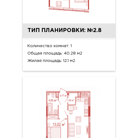
ТИП ПЛАНИРОВКИ: №2.8
Количество комнат: 1
Общая площадь: 40.28 м2
Жилая площадь: 12.1 м2