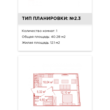
ТИП ПЛАНИРОВКИ: №2.3
Количество комнат: 1
Общая площадь: 40.28 м2
Жилая площадь: 12.1 м2