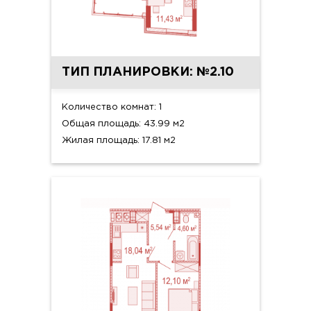
ТИП ПЛАНИРОВКИ: №2.10
Количество комнат: 1
Общая площадь: 43.99 м2
Жилая площадь: 17.81 м2