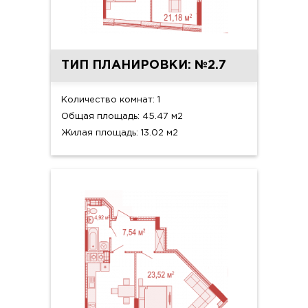
ТИП ПЛАНИРОВКИ: №2.7
Количество комнат: 1
Общая площадь: 45.47 м2
Жилая площадь: 13.02 м2