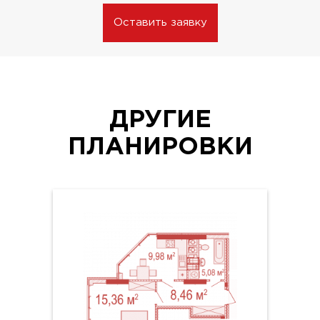
Оставить заявку
ДРУГИЕ
ПЛАНИРОВКИ