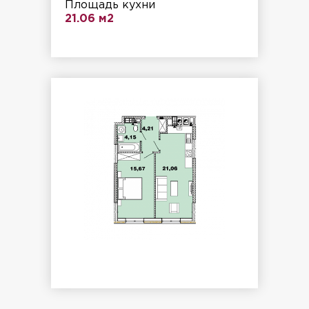
Площадь кухни
21.06 м2