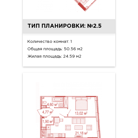
ТИП ПЛАНИРОВКИ: №2.5
Количество комнат: 1
Общая площадь: 50.56 м2
Жилая площадь: 24.59 м2