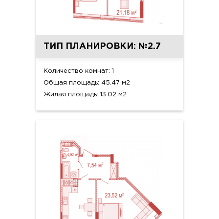
ТИП ПЛАНИРОВКИ: №2.7
Количество комнат: 1
Общая площадь: 45.47 м2
Жилая площадь: 13.02 м2