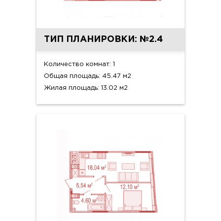
ТИП ПЛАНИРОВКИ: №2.4
Количество комнат: 1
Общая площадь: 45.47 м2
Жилая площадь: 13.02 м2