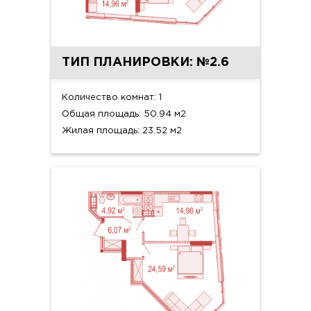
ТИП ПЛАНИРОВКИ: №2.6
Количество комнат: 1
Общая площадь: 50.94 м2
Жилая площадь: 23.52 м2