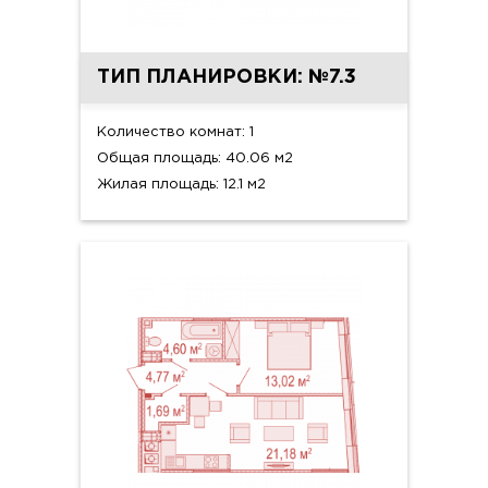
ТИП ПЛАНИРОВКИ: №7.3
Количество комнат: 1
Общая площадь: 40.06 м2
Жилая площадь: 12.1 м2