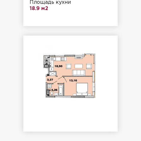
Площадь кухни
18.9 м2