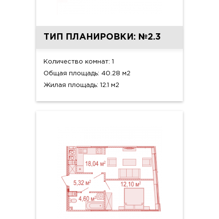
ТИП ПЛАНИРОВКИ: №2.3
Количество комнат: 1
Общая площадь: 40.28 м2
Жилая площадь: 12.1 м2