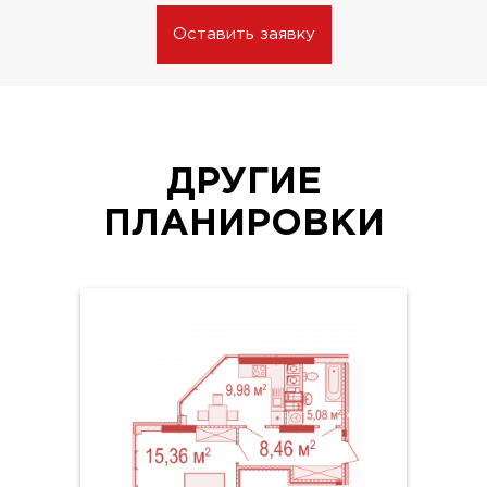
Оставить заявку
ДРУГИЕ
ПЛАНИРОВКИ