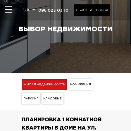
096 023 03 10
UA
ОБРАТНЫЙ ЗВОНОК
ВЫБОР НЕДВИЖИМОСТИ
ЖИЛАЯ НЕДВИЖИМОСТЬ
КОММЕРЦИЯ
ПАРКИНГ
КЛАДОВЫЕ
ПЛАНИРОВКА 1 КОМНАТНОЙ
КВАРТИРЫ В ДОМЕ НА УЛ.