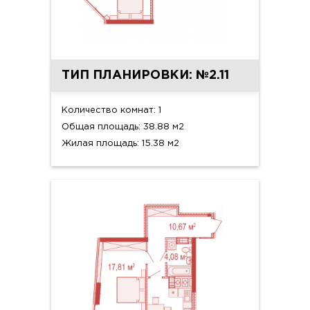
ТИП ПЛАНИРОВКИ: №2.11
Количество комнат: 1
Общая площадь: 38.88 м2
Жилая площадь: 15.38 м2