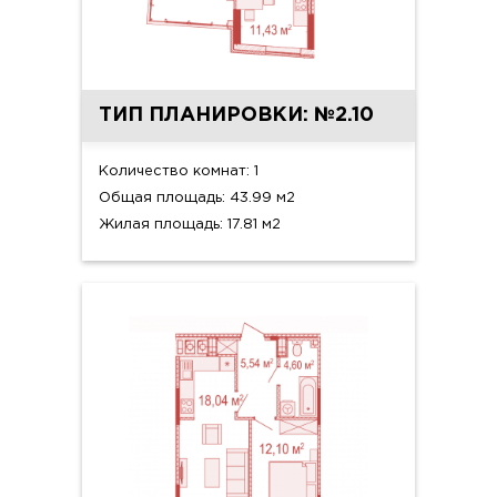
ТИП ПЛАНИРОВКИ: №2.10
Количество комнат: 1
Общая площадь: 43.99 м2
Жилая площадь: 17.81 м2