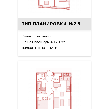
ТИП ПЛАНИРОВКИ: №2.8
Количество комнат: 1
Общая площадь: 40.28 м2
Жилая площадь: 12.1 м2