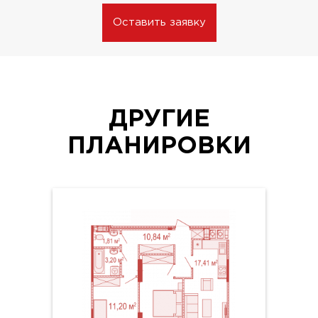
Оставить заявку
ДРУГИЕ
ПЛАНИРОВКИ