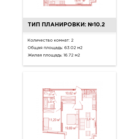
ТИП ПЛАНИРОВКИ: №10.2
Количество комнат: 2
Общая площадь: 63.02 м2
Жилая площадь: 16.72 м2