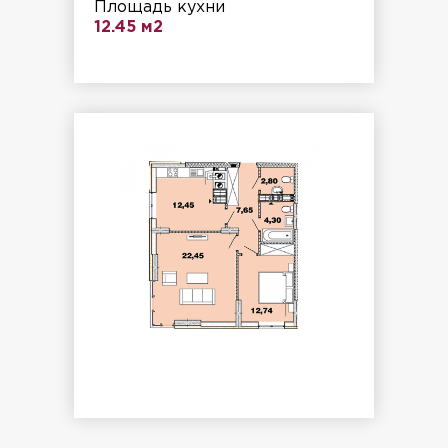
Площадь кухни
12.45 м2