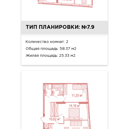
ТИП ПЛАНИРОВКИ: №7.9
Количество комнат: 2
Общая площадь: 58.37 м2
Жилая площадь: 25.33 м2