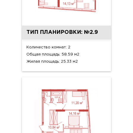
ТИП ПЛАНИРОВКИ: №2.9
Количество комнат: 2
Общая площадь: 58.59 м2
Жилая площадь: 25.33 м2