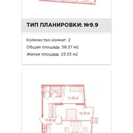
ТИП ПЛАНИРОВКИ: №9.9
Количество комнат: 2
Общая площадь: 58.37 м2
Жилая площадь: 25.33 м2