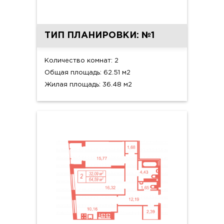
ТИП ПЛАНИРОВКИ: №1
Количество комнат: 2
Общая площадь: 62.51 м2
Жилая площадь: 36.48 м2