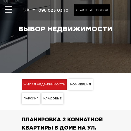
096 023 03 10
UA
ОБРАТНЫЙ ЗВОНОК
ВЫБОР НЕДВИЖИМОСТИ
ЖИЛАЯ НЕДВИЖИМОСТЬ
КОММЕРЦИЯ
ПАРКИНГ
КЛАДОВЫЕ
ПЛАНИРОВКА 2 КОМНАТНОЙ
КВАРТИРЫ В ДОМЕ НА УЛ.