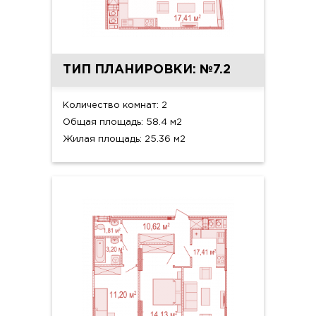
ТИП ПЛАНИРОВКИ: №7.2
Количество комнат: 2
Общая площадь: 58.4 м2
Жилая площадь: 25.36 м2