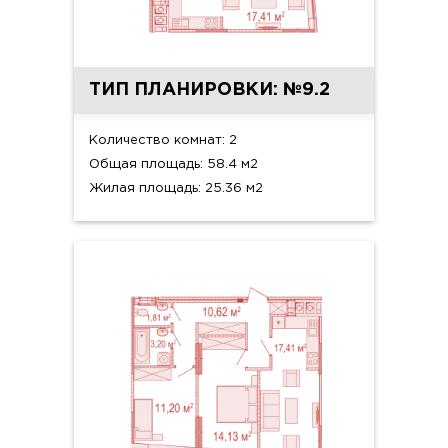
ТИП ПЛАНИРОВКИ: №9.2
Количество комнат: 2
Общая площадь: 58.4 м2
Жилая площадь: 25.36 м2