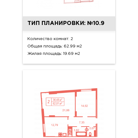
ТИП ПЛАНИРОВКИ: №10.9
Количество комнат: 2
Общая площадь: 62.99 м2
Жилая площадь: 19.69 м2