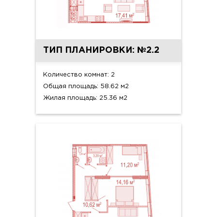
ТИП ПЛАНИРОВКИ: №2.2
Количество комнат: 2
Общая площадь: 58.62 м2
Жилая площадь: 25.36 м2