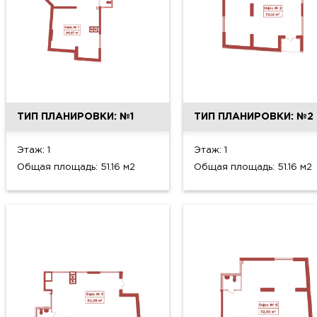
ТИП ПЛАНИРОВКИ: №1
ТИП ПЛАНИРОВКИ: №2
Этаж: 1
Этаж: 1
Общая площадь: 51.16 м2
Общая площадь: 51.16 м2