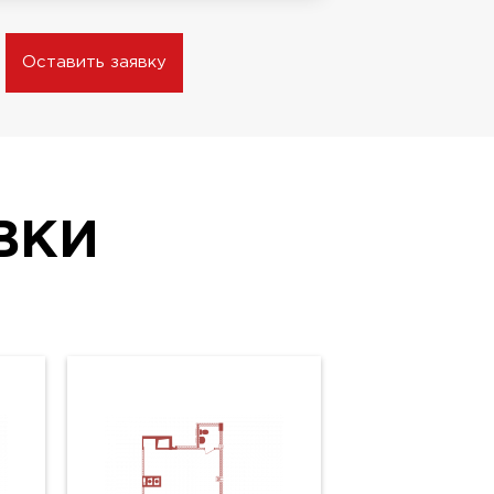
Оставить заявку
ВКИ