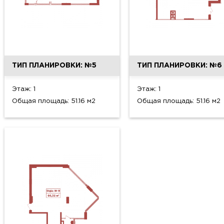
ТИП ПЛАНИРОВКИ: №5
ТИП ПЛАНИРОВКИ: №6
Этаж: 1
Этаж: 1
Общая площадь: 51.16 м2
Общая площадь: 51.16 м2