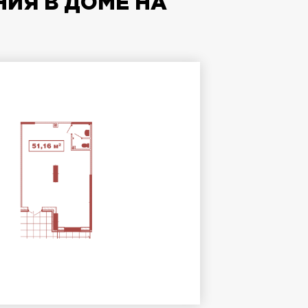
ИЯ В ДОМЕ НА