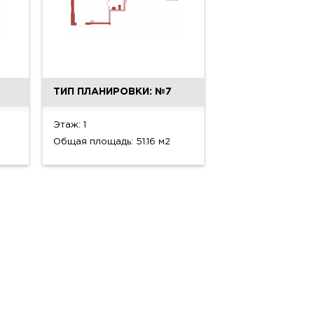
ТИП ПЛАНИРОВКИ: №7
Этаж: 1
Общая площадь: 51.16 м2