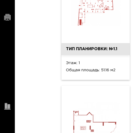
ТИП ПЛАНИРОВКИ: №1.1
Этаж: 1
Общая площадь: 51.16 м2