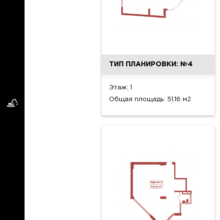
ТИП ПЛАНИРОВКИ: №4
Этаж: 1
Общая площадь: 51.16 м2