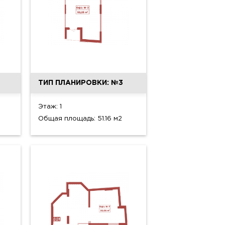
ТИП ПЛАНИРОВКИ: №3
Этаж: 1
Общая площадь: 51.16 м2