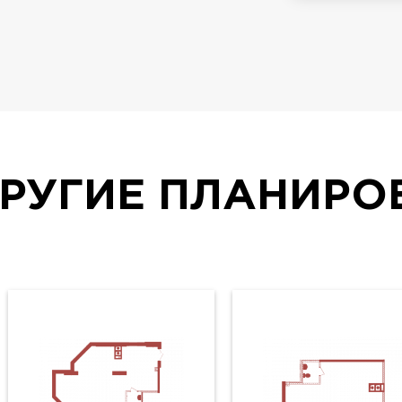
РУГИЕ ПЛАНИРО