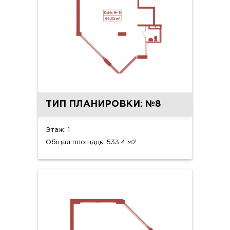
ТИП ПЛАНИРОВКИ: №8
Этаж: 1
Общая площадь: 533.4 м2