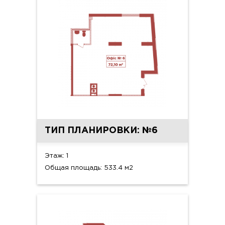
ТИП ПЛАНИРОВКИ: №6
Этаж: 1
Общая площадь: 533.4 м2