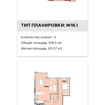
ТИП ПЛАНИРОВКИ: №16.1
Количество комнат: 4
Общая площадь: 108.5 м2
Жилая площадь: 65.07 м2