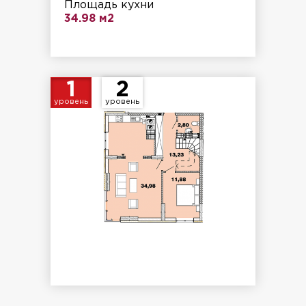
Площадь кухни
34.98 м2
1
2
уровень
уровень