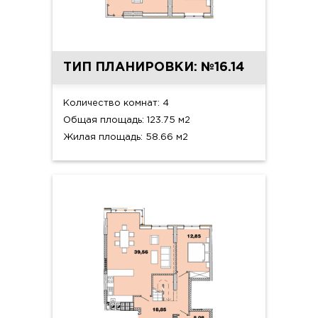
ТИП ПЛАНИРОВКИ: №16.14
Количество комнат: 4
Общая площадь: 123.75 м2
Жилая площадь: 58.66 м2