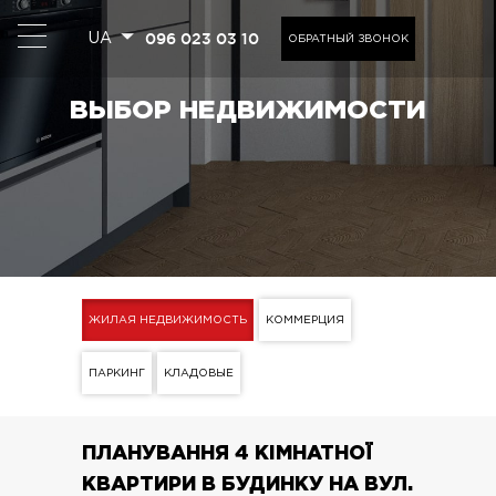
096 023 03 10
UA
ОБРАТНЫЙ ЗВОНОК
ВЫБОР НЕДВИЖИМОСТИ
ЖИЛАЯ НЕДВИЖИМОСТЬ
КОММЕРЦИЯ
ПАРКИНГ
КЛАДОВЫЕ
ПЛАНУВАННЯ 4 КІМНАТНОЇ
КВАРТИРИ В БУДИНКУ НА ВУЛ.