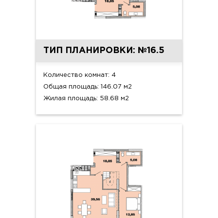
ТИП ПЛАНИРОВКИ: №16.5
Количество комнат: 4
Общая площадь: 146.07 м2
Жилая площадь: 58.68 м2