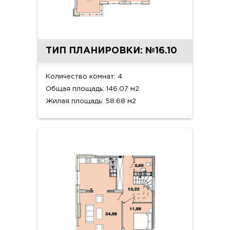
ТИП ПЛАНИРОВКИ: №16.10
Количество комнат: 4
Общая площадь: 146.07 м2
Жилая площадь: 58.68 м2