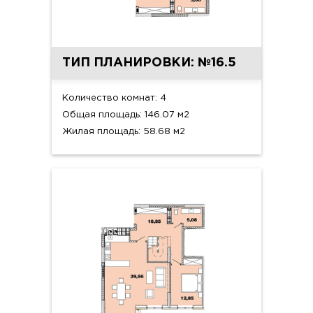
ТИП ПЛАНИРОВКИ: №16.5
Количество комнат: 4
Общая площадь: 146.07 м2
Жилая площадь: 58.68 м2