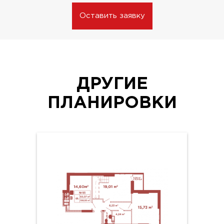
Оставить заявку
ДРУГИЕ
ПЛАНИРОВКИ