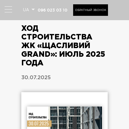
096 023 03 10
UA
ОБРАТНЫЙ ЗВОНОК
ХОД
СТРОИТЕЛЬСТВА
ЖК «ЩАСЛИВИЙ
GRAND»: ИЮЛЬ 2025
ГОДА
30.07.2025