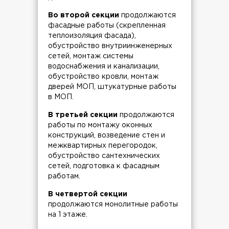
Во второй секции
продолжаются
фасадные работы (скрепленная
теплоизоляция фасада),
обустройство внутриинженерных
сетей, монтаж системы
водоснабжения и канализации,
обустройство кровли, монтаж
дверей МОП, штукатурные работы
в МОП.
В третьей секции
продолжаются
работы по монтажу оконных
конструкций, возведение стен и
межквартирных перегородок,
обустройство сантехнических
сетей, подготовка к фасадным
работам.
В четвертой секции
продолжаются монолитные работы
на 1 этаже.