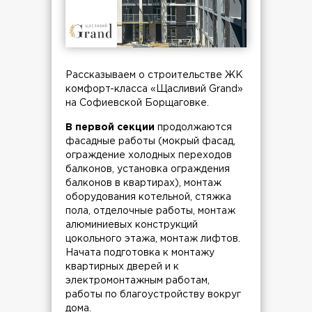
Рассказываем о строительстве ЖК
комфорт-класса «Щасливий Grand»
на Софиевской Борщаговке.
В первой секции
продолжаются
фасадные работы (мокрый фасад,
ограждение холодных переходов
балконов, установка ограждения
балконов в квартирах), монтаж
оборудования котельной, стяжка
пола, отделочные работы, монтаж
алюминиевых конструкций
цокольного этажа, монтаж лифтов.
Начата подготовка к монтажу
квартирных дверей и к
электромонтажным работам,
работы по благоустройству вокруг
дома.