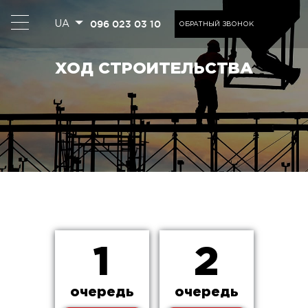
096 023 03 10
UA
ОБРАТНЫЙ ЗВОНОК
ХОД СТРОИТЕЛЬСТВА
1
2
очередь
очередь