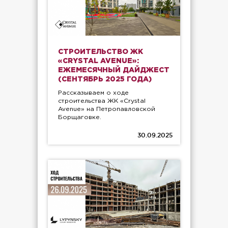
СТРОИТЕЛЬСТВО ЖК
«CRYSTAL AVENUE»:
ЕЖЕМЕСЯЧНЫЙ ДАЙДЖЕСТ
(СЕНТЯБРЬ 2025 ГОДА)
Рассказываем о ходе
строительства ЖК «Crystal
Avenue» на Петропавловской
Борщаговке.
30.09.2025