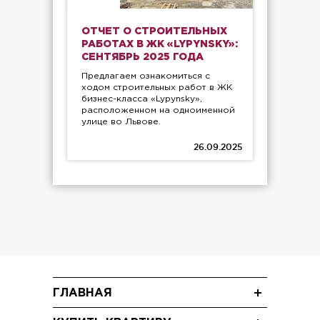
ОТЧЕТ О СТРОИТЕЛЬНЫХ
РАБОТАХ В ЖК «LYPYNSKY»:
СЕНТЯБРЬ 2025 ГОДА
Предлагаем ознакомиться с
ходом строительных работ в ЖК
бизнес-класса «Lypynsky»,
расположенном на одноименной
улице во Львове.
26.09.2025
ГЛАВНАЯ
Новости