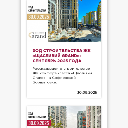
ХОД СТРОИТЕЛЬСТВА ЖК
«ЩАСЛИВИЙ GRAND»:
СЕНТЯБРЬ 2025 ГОДА
Рассказываем о строительстве
ЖК комфорт-класса «Щасливий
Grand» на Софиевской
Борщаговке.
30.09.2025