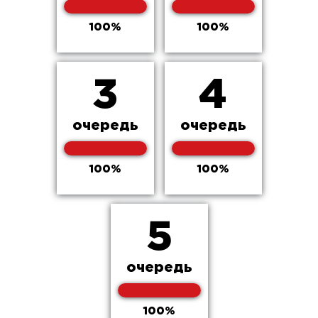
100%
100%
3
4
очередь
очередь
100%
100%
5
очередь
100%