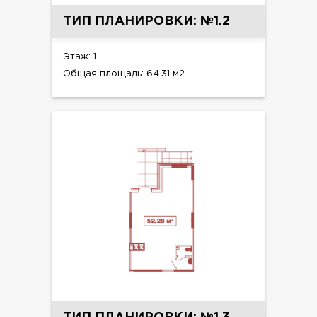
ТИП ПЛАНИРОВКИ: №1.2
Этаж: 1
Общая площадь: 64.31 м2