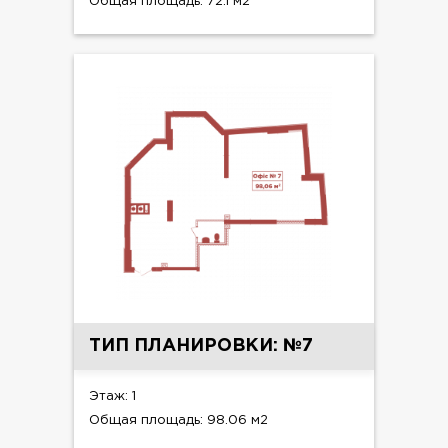
Общая площадь: 72.1 м2
ТИП ПЛАНИРОВКИ: №7
Этаж: 1
Общая площадь: 98.06 м2