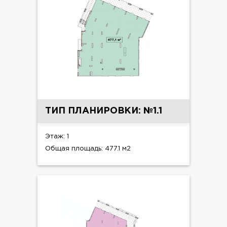
ТИП ПЛАНИРОВКИ: №1.1
Этаж: 1
Общая площадь: 477.1 м2