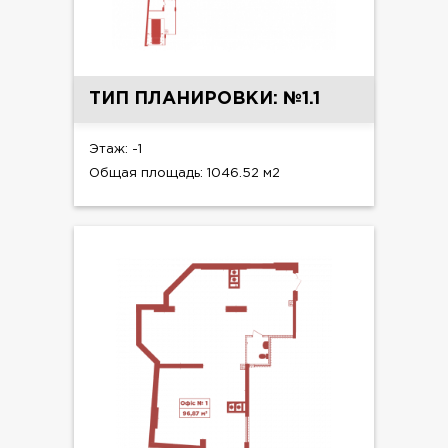
ТИП ПЛАНИРОВКИ: №1.1
Этаж: -1
Общая площадь: 1046.52 м2