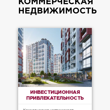
КОММЕРЧЕСКАЯ
НЕДВИЖИМОСТЬ
ИНВЕСТИЦИОННАЯ
ПРИВЛЕКАТЕЛЬНОСТЬ