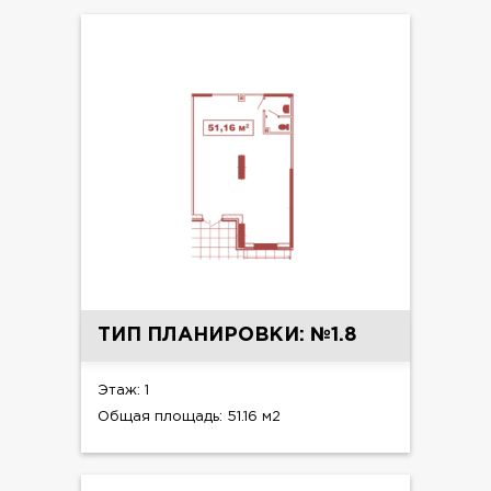
ТИП ПЛАНИРОВКИ: №1.8
Этаж: 1
Общая площадь: 51.16 м2