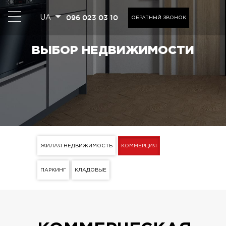
096 023 03 10
UA
ОБРАТНЫЙ ЗВОНОК
ВЫБОР НЕДВИЖИМОСТИ
ЖИЛАЯ НЕДВИЖИМОСТЬ
КОММЕРЦИЯ
ПАРКИНГ
КЛАДОВЫЕ