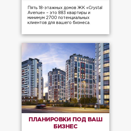
Пять 18-этажных домов ЖК «Crystal
Avenue» – это 883 квартиры и
минимум 2700 потенциальных
клиентов для вашего бизнеса.
ПЛАНИРОВКИ ПОД ВАШ
БИЗНЕС