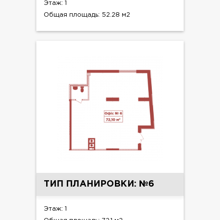
Этаж: 1
Общая площадь: 52.28 м2
ТИП ПЛАНИРОВКИ: №6
Этаж: 1