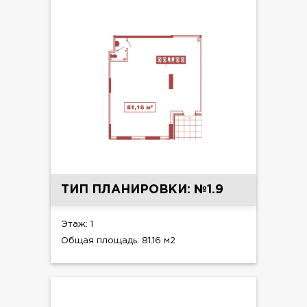
ТИП ПЛАНИРОВКИ: №1.9
Этаж: 1
Общая площадь: 81.16 м2