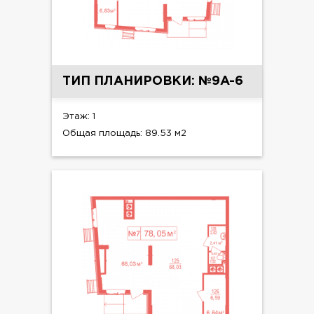
ТИП ПЛАНИРОВКИ: №9A-6
Этаж: 1
Общая площадь: 89.53 м2