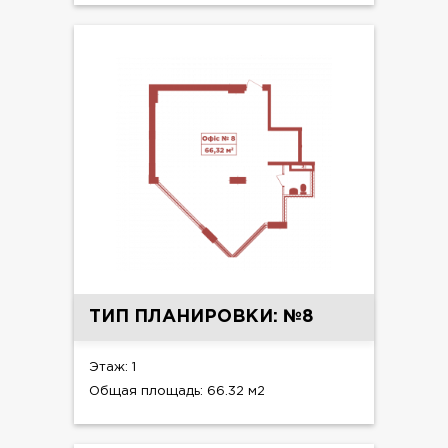
ТИП ПЛАНИРОВКИ: №8
Этаж: 1
Общая площадь: 66.32 м2