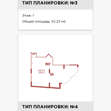
ТИП ПЛАНИРОВКИ: №3
Этаж: 1
Общая площадь: 52.25 м2
ТИП ПЛАНИРОВКИ: №4