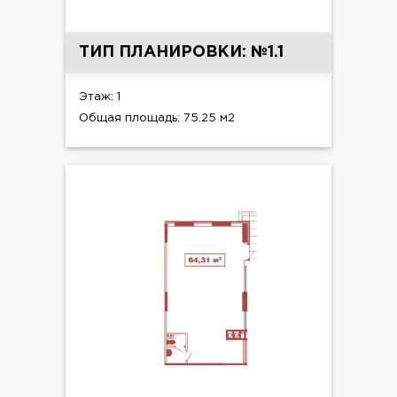
ТИП ПЛАНИРОВКИ: №1.1
Этаж: 1
Общая площадь: 75.25 м2