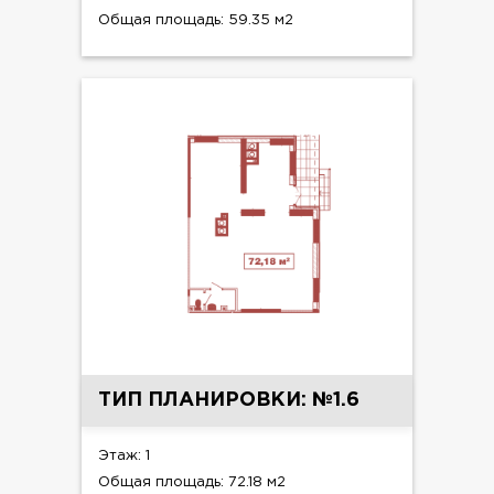
Общая площадь: 59.35 м2
ТИП ПЛАНИРОВКИ: №1.6
Этаж: 1
Общая площадь: 72.18 м2