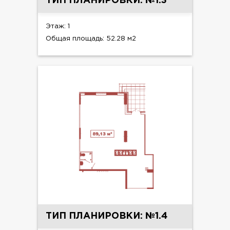
ТИП ПЛАНИРОВКИ: №1.3
Этаж: 1
Общая площадь: 52.28 м2
ТИП ПЛАНИРОВКИ: №1.4