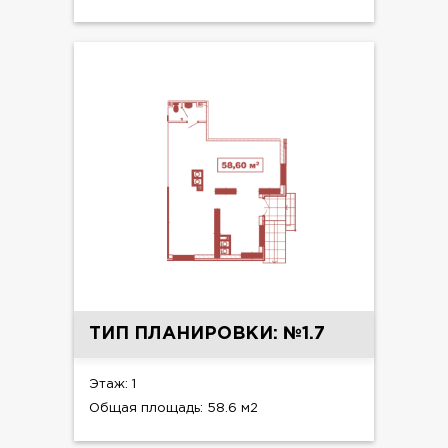
ТИП ПЛАНИРОВКИ: №1.7
Этаж: 1
Общая площадь: 58.6 м2