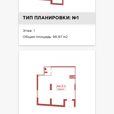
ТИП ПЛАНИРОВКИ: №1
Этаж: 1
Общая площадь: 96.87 м2