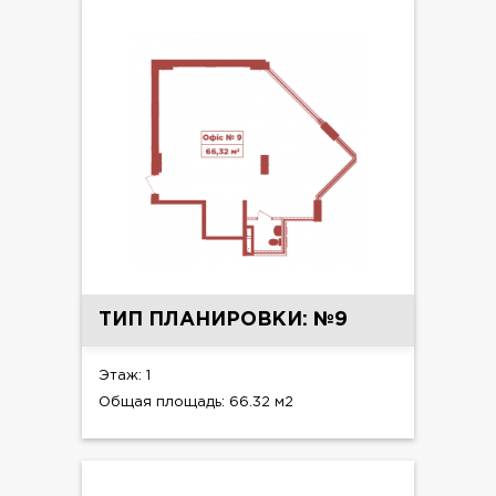
ТИП ПЛАНИРОВКИ: №9
Этаж: 1
Общая площадь: 66.32 м2