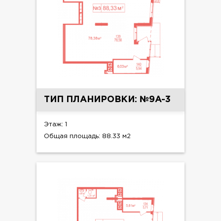
ТИП ПЛАНИРОВКИ: №9A-3
Этаж: 1
Общая площадь: 88.33 м2