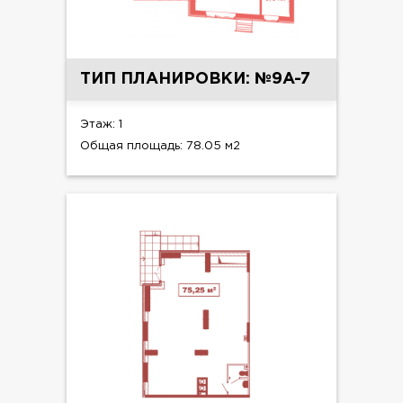
ТИП ПЛАНИРОВКИ: №9A-7
Этаж: 1
Общая площадь: 78.05 м2