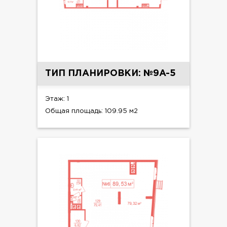
ТИП ПЛАНИРОВКИ: №9A-5
Этаж: 1
Общая площадь: 109.95 м2