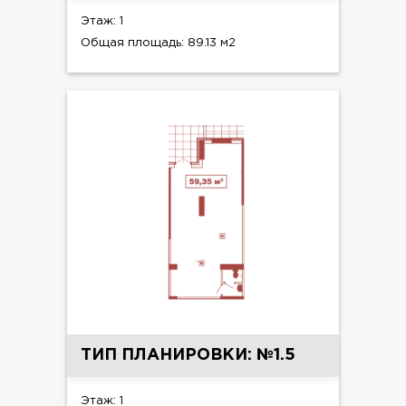
Этаж: 1
Общая площадь: 89.13 м2
ТИП ПЛАНИРОВКИ: №1.5
Этаж: 1