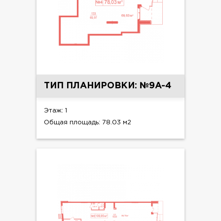
ТИП ПЛАНИРОВКИ: №9A-4
Этаж: 1
Общая площадь: 78.03 м2