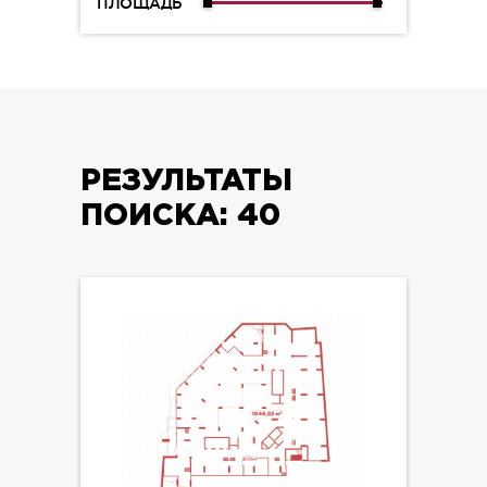
ПЛОЩАДЬ
РЕЗУЛЬТАТЫ
ПОИСКА:
40