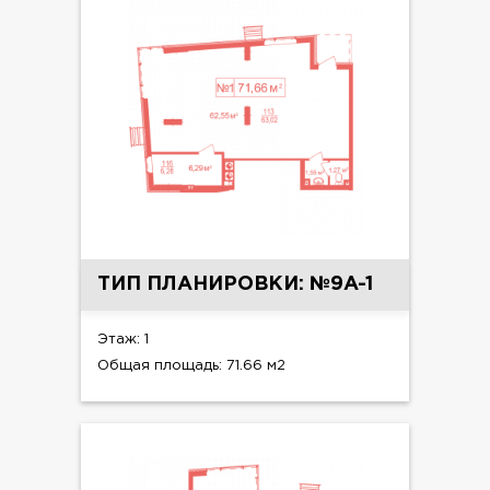
ТИП ПЛАНИРОВКИ: №9A-1
Этаж: 1
Общая площадь: 71.66 м2