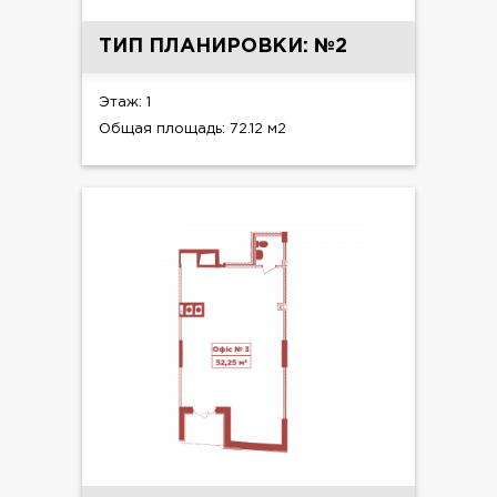
ТИП ПЛАНИРОВКИ: №2
Этаж: 1
Общая площадь: 72.12 м2