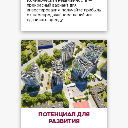
Коммерческая недвижимость —
прекрасный вариант для
инвестирования; получайте прибыль
от перепродажи помещений или
сдачи их в аренду.
ПОТЕНЦИАЛ ДЛЯ
РАЗВИТИЯ