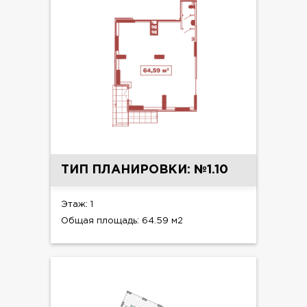
ТИП ПЛАНИРОВКИ: №1.10
Этаж: 1
Общая площадь: 64.59 м2