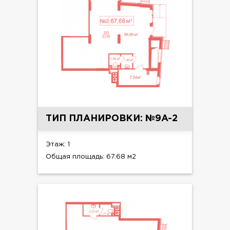
ТИП ПЛАНИРОВКИ: №9A-2
Этаж: 1
Общая площадь: 67.68 м2