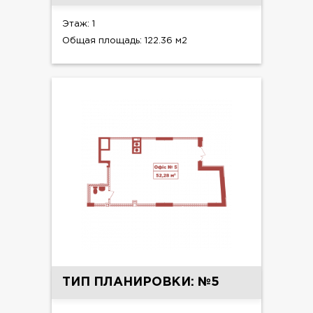
Этаж: 1
Общая площадь: 122.36 м2
ТИП ПЛАНИРОВКИ: №5