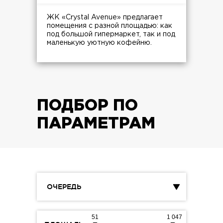
ЖК «Crystal Avenue» предлагает
помещения с разной площадью: как
под большой гипермаркет, так и под
маленькую уютную кофейню.
ПОДБОР ПО
ПАРАМЕТРАМ
ОЧЕРЕДЬ
51
1 047