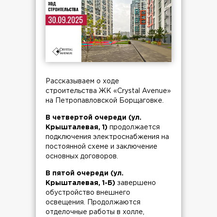
Рассказываем о ходе
строительства ЖК «Crystal Avenue»
на Петропавловской Борщаговке.
В четвертой очереди (ул.
Крышталевая, 1)
продолжается
подключения электроснабжения на
постоянной схеме и заключение
основных договоров.
В пятой очереди (ул.
Крышталевая, 1-Б)
завершено
обустройство внешнего
освещения. Продолжаются
отделочные работы в холле,