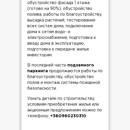
обустройство фасада 1 этажа
(готово на 90%), обустройство
полива, работы по благоустройству,
высадка растений, тестирование
всех систем дома, подключение
дома к сетям водо- и
электроснабжения, подготовка к
вводу дома в эксплуатацию,
подготовка к передаче жилья
инвесторам.
В последней части
подземного
паркинга
продолжаются работы по
благоустройству, обустройство
полов и монтаж системы пожарной
безопасности.
Узнать детали по строительству,
условиям приобретения жилья или
акционным предложениям можно по
телефону:
+380960230310
.