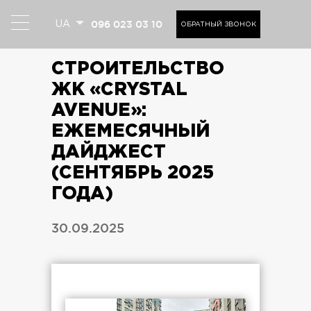
096 023 03 10
UA
ОБРАТНЫЙ ЗВОНОК
СТРОИТЕЛЬСТВО
ЖК «CRYSTAL
AVENUE»:
ЕЖЕМЕСЯЧНЫЙ
ДАЙДЖЕСТ
(СЕНТЯБРЬ 2025
ГОДА)
30.09.2025