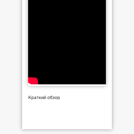
Краткий обзор