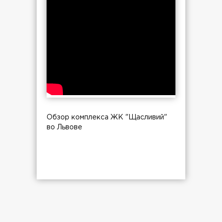
Обзор комплекса ЖК "Щасливий"
во Львове