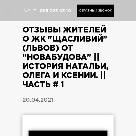
096 023 03 10
UA
ОБРАТНЫЙ ЗВОНОК
ОТЗЫВЫ ЖИТЕЛЕЙ
О ЖК "ЩАСЛИВИЙ"
(ЛЬВОВ) ОТ
"НОВАБУДОВА" ||
ИСТОРИЯ НАТАЛЬИ,
ОЛЕГА И КСЕНИИ. ||
ЧАСТЬ # 1
20.04.2021