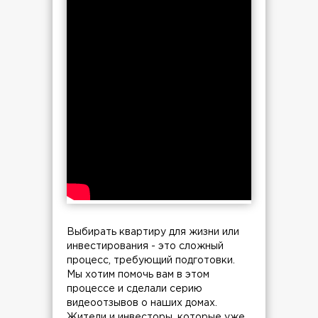
Выбирать квартиру для жизни или
инвестирования - это сложный
процесс, требующий подготовки.
Мы хотим помочь вам в этом
процессе и сделали серию
видеоотзывов о наших домах.
Жители и инвесторы, которые уже