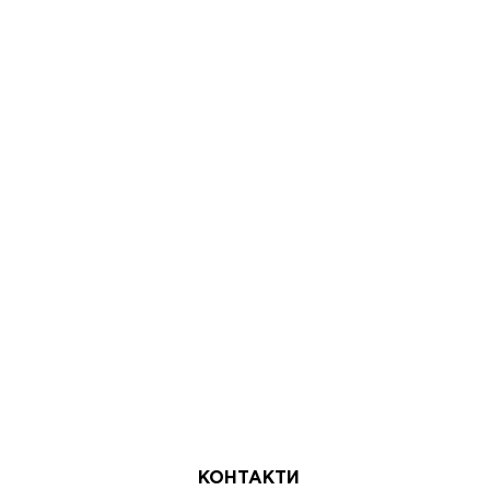
КОНТАКТИ