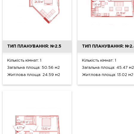
ТИП ПЛАНУВАННЯ: №2.5
ТИП ПЛАНУВАННЯ: №2.
Кількість кімнат: 1
Кількість кімнат: 1
Загальна площа: 50.56 м2
Загальна площа: 45.47 м2
Житлова площа: 24.59 м2
Житлова площа: 13.02 м2