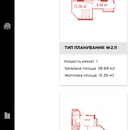
ТИП ПЛАНУВАННЯ: №2.11
Кількість кімнат: 1
Загальна площа: 38.88 м2
Житлова площа: 15.38 м2