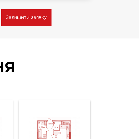
Залишити заявку
НЯ