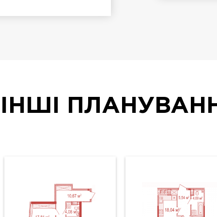
ІНШІ ПЛАНУВАН