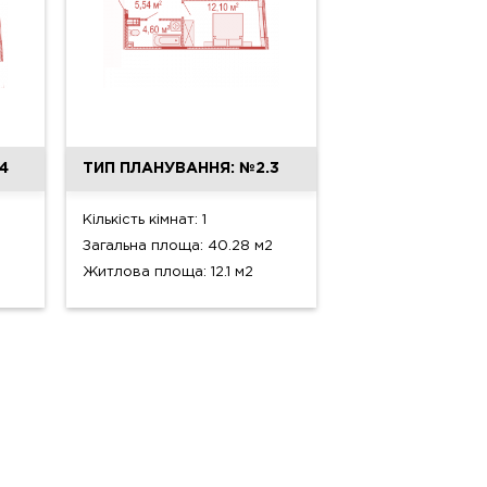
4
ТИП ПЛАНУВАННЯ: №2.3
Кількість кімнат: 1
Загальна площа: 40.28 м2
Житлова площа: 12.1 м2