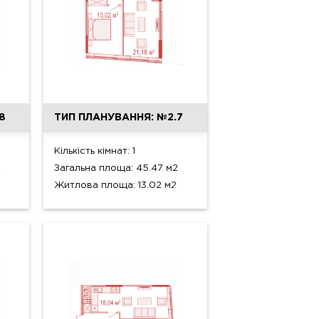
8
ТИП ПЛАНУВАННЯ: №2.7
Кількість кімнат: 1
2
Загальна площа: 45.47 м2
Житлова площа: 13.02 м2