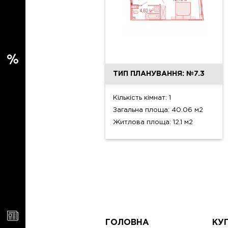
ТИП ПЛАНУВАННЯ: №7.3
Кількість кімнат: 1
Загальна площа: 40.06 м2
Житлова площа: 12.1 м2
ГОЛОВНА
КУ