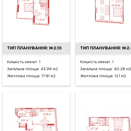
ТИП ПЛАНУВАННЯ: №2.10
ТИП ПЛАНУВАННЯ: №2.
Кількість кімнат: 1
Кількість кімнат: 1
Загальна площа: 43.99 м2
Загальна площа: 40.28 м
Житлова площа: 17.81 м2
Житлова площа: 12.1 м2