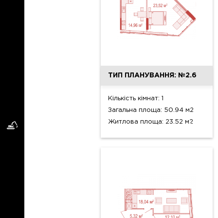
ТИП ПЛАНУВАННЯ: №2.6
Кількість кімнат: 1
Загальна площа: 50.94 м2
Житлова площа: 23.52 м2