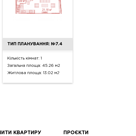
ТИП ПЛАНУВАННЯ: №7.4
Кількість кімнат: 1
Загальна площа: 45.26 м2
Житлова площа: 13.02 м2
ПИТИ КВАРТИРУ
ПРОЄКТИ