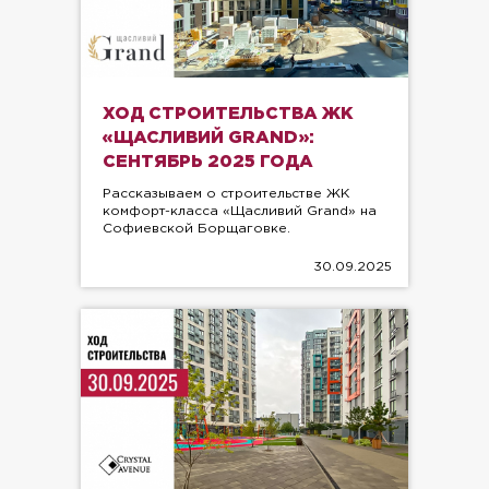
ХОД СТРОИТЕЛЬСТВА ЖК
«ЩАСЛИВИЙ GRAND»:
СЕНТЯБРЬ 2025 ГОДА
Рассказываем о строительстве ЖК
комфорт-класса «Щасливий Grand» на
Софиевской Борщаговке.
30.09.2025