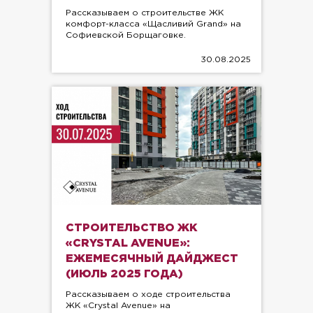
Рассказываем о строительстве ЖК
комфорт-класса «Щасливий Grand» на
Софиевской Борщаговке.
30.08.2025
СТРОИТЕЛЬСТВО ЖК
«CRYSTAL AVENUE»:
ЕЖЕМЕСЯЧНЫЙ ДАЙДЖЕСТ
(ИЮЛЬ 2025 ГОДА)
Рассказываем о ходе строительства
ЖК «Crystal Avenue» на