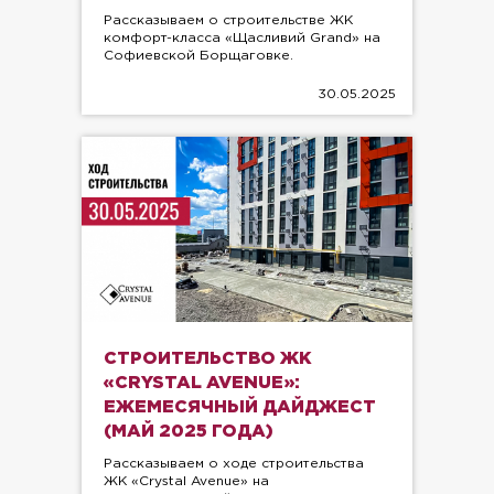
Рассказываем о строительстве ЖК
комфорт-класса «Щасливий Grand» на
Софиевской Борщаговке.
30.05.2025
СТРОИТЕЛЬСТВО ЖК
«CRYSTAL AVENUE»:
ЕЖЕМЕСЯЧНЫЙ ДАЙДЖЕСТ
(МАЙ 2025 ГОДА)
Рассказываем о ходе строительства
ЖК «Crystal Avenue» на