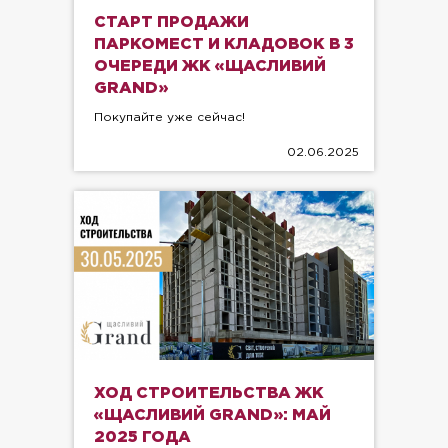
СТАРТ ПРОДАЖИ
ПАРКОМЕСТ И КЛАДОВОК В 3
ОЧЕРЕДИ ЖК «ЩАСЛИВИЙ
GRAND»
Покупайте уже сейчас!
02.06.2025
ХОД СТРОИТЕЛЬСТВА ЖК
«ЩАСЛИВИЙ GRAND»: МАЙ
2025 ГОДА