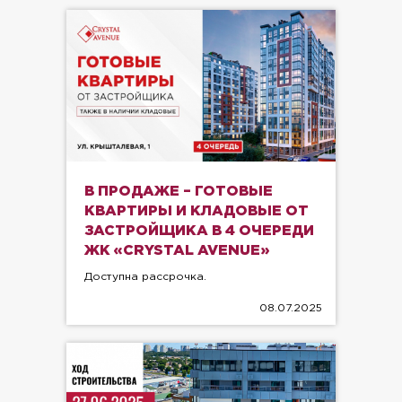
В ПРОДАЖЕ – ГОТОВЫЕ
КВАРТИРЫ И КЛАДОВЫЕ ОТ
ЗАСТРОЙЩИКА В 4 ОЧЕРЕДИ
ЖК «CRYSTAL AVENUE»
Доступна рассрочка.
08.07.2025