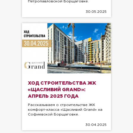
Петропавловской Борщаговке.
30.05.2025
ХОД СТРОИТЕЛЬСТВА ЖК
«ЩАСЛИВИЙ GRAND»:
АПРЕЛЬ 2025 ГОДА
Рассказываем о строительстве ЖК
комфорт-класса «Щасливий Grand» на
Софиевской Борщаговке.
30.04.2025