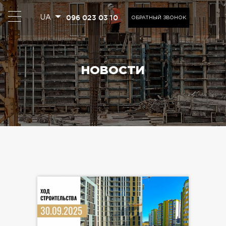
096 023 03 10
UA
ОБРАТНЫЙ ЗВОНОК
НОВОСТИ