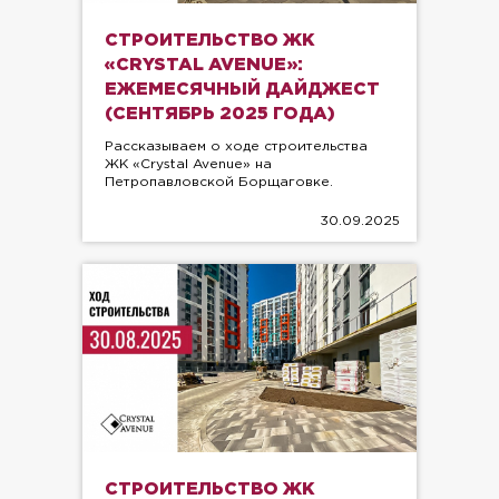
СТРОИТЕЛЬСТВО ЖК
«CRYSTAL AVENUE»:
ЕЖЕМЕСЯЧНЫЙ ДАЙДЖЕСТ
(СЕНТЯБРЬ 2025 ГОДА)
Рассказываем о ходе строительства
ЖК «Crystal Avenue» на
Петропавловской Борщаговке.
30.09.2025
СТРОИТЕЛЬСТВО ЖК