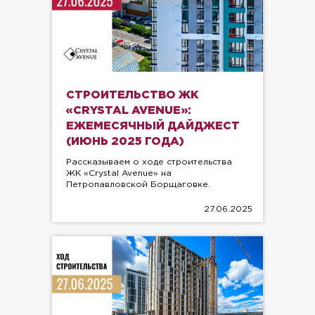
СТРОИТЕЛЬСТВО ЖК
«CRYSTAL AVENUE»:
ЕЖЕМЕСЯЧНЫЙ ДАЙДЖЕСТ
(ИЮНЬ 2025 ГОДА)
Рассказываем о ходе строительства
ЖК «Crystal Avenue» на
Петропавловской Борщаговке.
27.06.2025