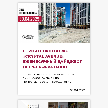
СТРОИТЕЛЬСТВО ЖК
«CRYSTAL AVENUE»:
ЕЖЕМЕСЯЧНЫЙ ДАЙДЖЕСТ
(АПРЕЛЬ 2025 ГОДА)
Рассказываем о ходе строительства
ЖК «Crystal Avenue» на
Петропавловской Борщаговке.
30.04.2025