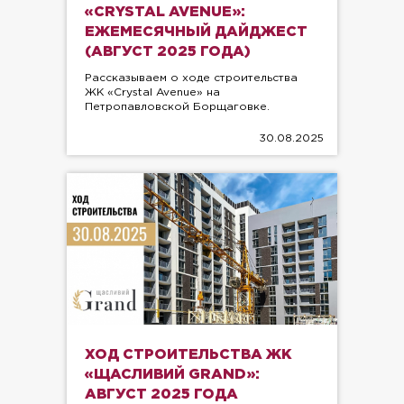
«CRYSTAL AVENUE»:
ЕЖЕМЕСЯЧНЫЙ ДАЙДЖЕСТ
(АВГУСТ 2025 ГОДА)
Рассказываем о ходе строительства
ЖК «Crystal Avenue» на
Петропавловской Борщаговке.
30.08.2025
ХОД СТРОИТЕЛЬСТВА ЖК
«ЩАСЛИВИЙ GRAND»:
АВГУСТ 2025 ГОДА