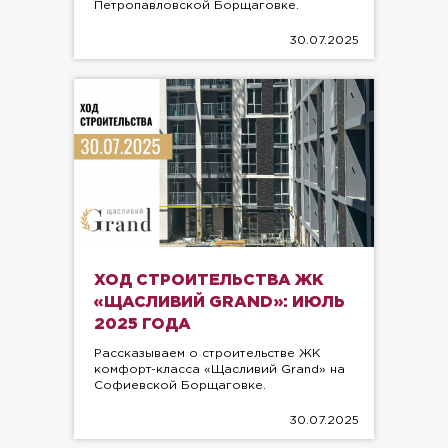
Петропавловской Борщаговке.
30.07.2025
ХОД СТРОИТЕЛЬСТВА ЖК
«ЩАСЛИВИЙ GRAND»: ИЮЛЬ
2025 ГОДА
Рассказываем о строительстве ЖК
комфорт-класса «Щасливий Grand» на
Софиевской Борщаговке.
30.07.2025